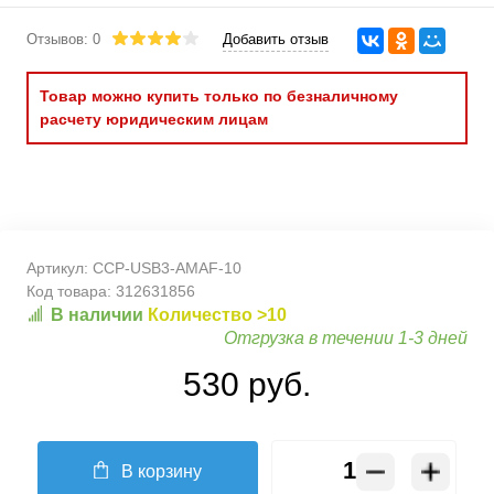
Отзывов: 0
Добавить отзыв
Товар можно купить только по безналичному
расчету юридическим лицам
Артикул:
CCP-USB3-AMAF-10
Код товара:
312631856
В наличии
Количество >10
Отгрузка в течении 1-3 дней
530 руб.
В корзину