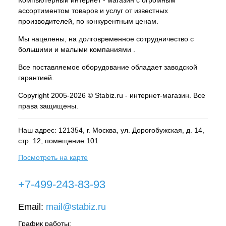
ассортиментом товаров и услуг от известных
производителей, по конкурентным ценам.
Мы нацелены, на долговременное сотрудничество с
большими и малыми компаниями .
Все поставляемое оборудование обладает заводской
гарантией.
Copyright 2005-2026 © Stabiz.ru - интернет-магазин. Все
права защищены.
Наш адрес: 121354, г.
Москва
, ул.
Дорогобужская, д. 14,
стр. 12, помещение 101
Посмотреть на карте
+7-499-243-83-93
Email:
mail@stabiz.ru
График работы: