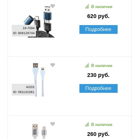
В наличии
620 руб.
18-7094
Подробнее
ID: 908126744
В наличии
230 руб.
I4333
Подробнее
ID: 581131081
В наличии
260 руб.