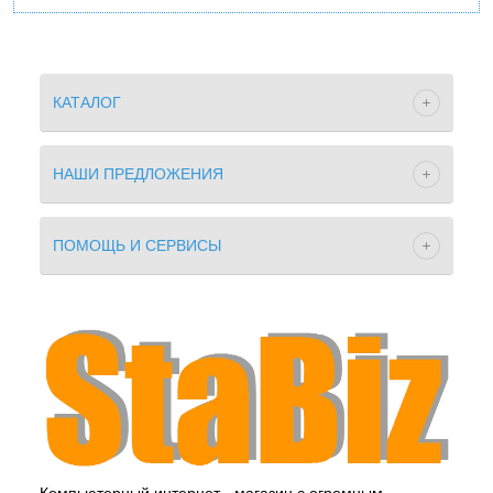
КАТАЛОГ
НАШИ ПРЕДЛОЖЕНИЯ
ПОМОЩЬ И СЕРВИСЫ
Компьютерный интернет - магазин с огромным