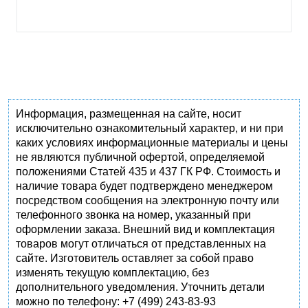
Информация, размещенная на сайте, носит
исключительно ознакомительный характер, и ни при
каких условиях информационные материалы и цены
не являются публичной офертой, определяемой
положениями Статей 435 и 437 ГК РФ. Стоимость и
наличие товара будет подтверждено менеджером
посредством сообщения на электронную почту или
телефонного звонка на номер, указанный при
оформлении заказа. Внешний вид и комплектация
товаров могут отличаться от представленных на
сайте. Изготовитель оставляет за собой право
изменять текущую комплектацию, без
дополнительного уведомления. Уточнить детали
можно по телефону: +7 (499) 243-83-93