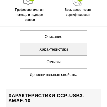
Профессиональная
Весь ассортимент
помощь в подборе
сертифицирован
товаров
Описание
Характеристики
Отзывы
Дополнительные свойства
ХАРАКТЕРИСТИКИ CCP-USB3-
AMAF-10