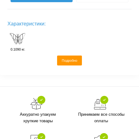
Характеристики:
0.1090 кг.
Подробно
Аккуратно упакуем
Принимаем все способы
хрупкие товары
оплаты