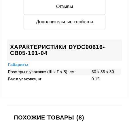
Отзывы
Дополнительные свойства
ХАРАКТЕРИСТИКИ DYDC00616-
CB05-101-04
Габариты
Размеры в упаковке (Ш x Г x В), см
30 x 35 x 30
Вес в упаковке, кг
0.15
ПОХОЖИЕ ТОВАРЫ (8)