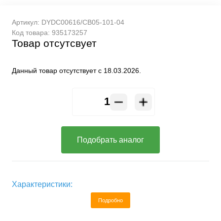
Артикул:
DYDC00616/CB05-101-04
Код товара:
935173257
Товар отсутсвует
Данный товар отсутствует с 18.03.2026.
Подобрать аналог
Характеристики:
Подробно