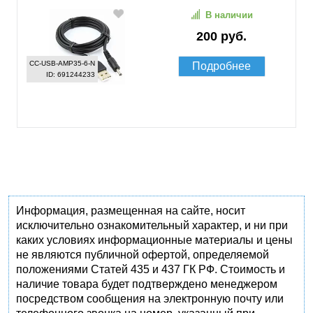
В наличии
200 руб.
CC-USB-AMP35-6-N
Подробнее
ID: 691244233
Информация, размещенная на сайте, носит
исключительно ознакомительный характер, и ни при
каких условиях информационные материалы и цены
не являются публичной офертой, определяемой
положениями Статей 435 и 437 ГК РФ. Стоимость и
наличие товара будет подтверждено менеджером
посредством сообщения на электронную почту или