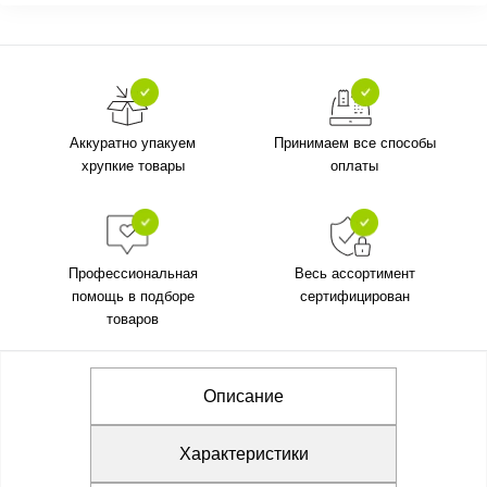
Аккуратно упакуем
Принимаем все способы
хрупкие товары
оплаты
Профессиональная
Весь ассортимент
помощь в подборе
сертифицирован
товаров
Описание
Характеристики