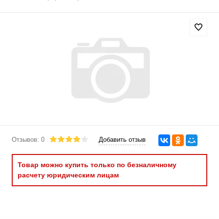
Отзывов: 0
Добавить отзыв
Товар можно купить только по безналичному
расчету юридическим лицам