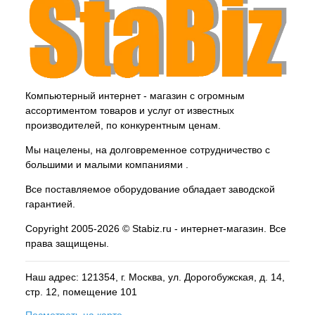
Компьютерный интернет - магазин с огромным
ассортиментом товаров и услуг от известных
производителей, по конкурентным ценам.
Мы нацелены, на долговременное сотрудничество с
большими и малыми компаниями .
Все поставляемое оборудование обладает заводской
гарантией.
Copyright 2005-2026 © Stabiz.ru - интернет-магазин. Все
права защищены.
Наш адрес: 121354, г.
Москва
, ул.
Дорогобужская, д. 14,
стр. 12, помещение 101
Посмотреть на карте