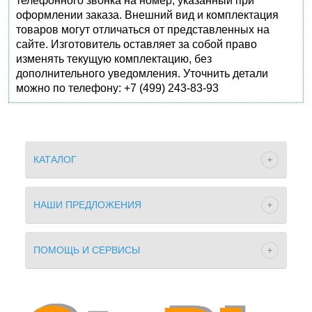
телефонного звонка на номер, указанный при
оформлении заказа. Внешний вид и комплектация
товаров могут отличаться от представленных на
сайте. Изготовитель оставляет за собой право
изменять текущую комплектацию, без
дополнительного уведомления. Уточнить детали
можно по телефону: +7 (499) 243-83-93
КАТАЛОГ
НАШИ ПРЕДЛОЖЕНИЯ
ПОМОЩЬ И СЕРВИСЫ