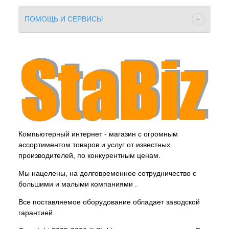
ПОМОЩЬ И СЕРВИСЫ
Компьютерный интернет - магазин с огромным
ассортиментом товаров и услуг от известных
производителей, по конкурентным ценам.
Мы нацелены, на долговременное сотрудничество с
большими и малыми компаниями .
Все поставляемое оборудование обладает заводской
гарантией.