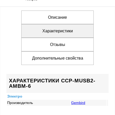
Описание
Характеристики
Отзывы
Дополнительные свойства
ХАРАКТЕРИСТИКИ CCP-MUSB2-
AMBM-6
Электро
Производитель
Gembird