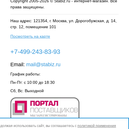
Copyright 2005-2026 © Stabiz.ru - интернет-магазин. Все
права защищены.
Наш адрес: 121354, г.
Москва
, ул.
Дорогобужская, д. 14,
стр. 12, помещение 101
Посмотреть на карте
+7-499-243-83-93
Email:
mail@stabiz.ru
График работы:
Пн-Пт: с 10:00 до 18:30
Сб, Вс: Выходной
должая использовать сайт, вы соглашаетесь с
политикой применения