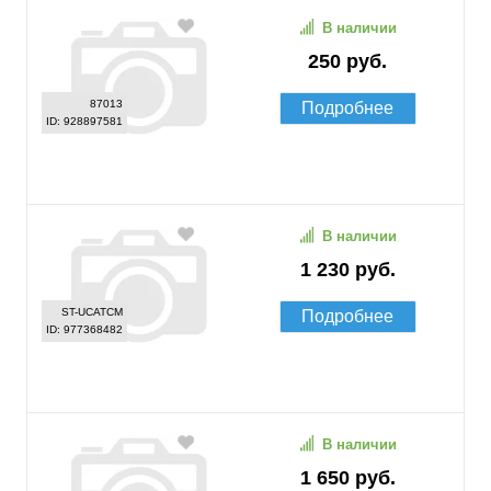
В наличии
250 руб.
87013
Подробнее
ID: 928897581
В наличии
1 230 руб.
ST-UCATCM
Подробнее
ID: 977368482
В наличии
1 650 руб.