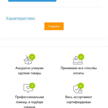
Характеристики:
Подробно
Аккуратно упакуем
Принимаем все способы
хрупкие товары
оплаты
Профессиональная
Весь ассортимент
помощь в подборе
сертифицирован
товаров