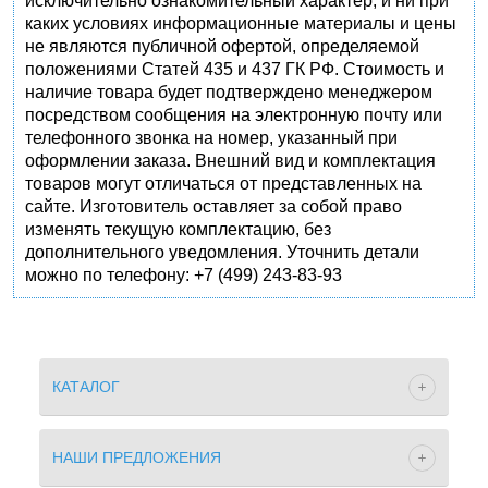
исключительно ознакомительный характер, и ни при
каких условиях информационные материалы и цены
не являются публичной офертой, определяемой
положениями Статей 435 и 437 ГК РФ. Стоимость и
наличие товара будет подтверждено менеджером
посредством сообщения на электронную почту или
телефонного звонка на номер, указанный при
оформлении заказа. Внешний вид и комплектация
товаров могут отличаться от представленных на
сайте. Изготовитель оставляет за собой право
изменять текущую комплектацию, без
дополнительного уведомления. Уточнить детали
можно по телефону: +7 (499) 243-83-93
КАТАЛОГ
НАШИ ПРЕДЛОЖЕНИЯ