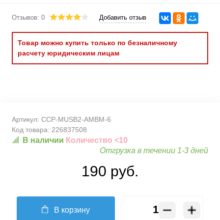
Отзывов: 0
Добавить отзыв
Товар можно купить только по безналичному
расчету юридическим лицам
Артикул:
CCP-MUSB2-AMBM-6
Код товара:
226837508
В наличии
Количество <10
Отгрузка в течении 1-3 дней
190 руб.
В корзину