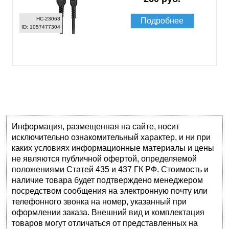
HC-23063
Подробнее
ID: 1057477304
Информация, размещенная на сайте, носит
исключительно ознакомительный характер, и ни при
каких условиях информационные материалы и цены
не являются публичной офертой, определяемой
положениями Статей 435 и 437 ГК РФ. Стоимость и
наличие товара будет подтверждено менеджером
посредством сообщения на электронную почту или
телефонного звонка на номер, указанный при
оформлении заказа. Внешний вид и комплектация
товаров могут отличаться от представленных на