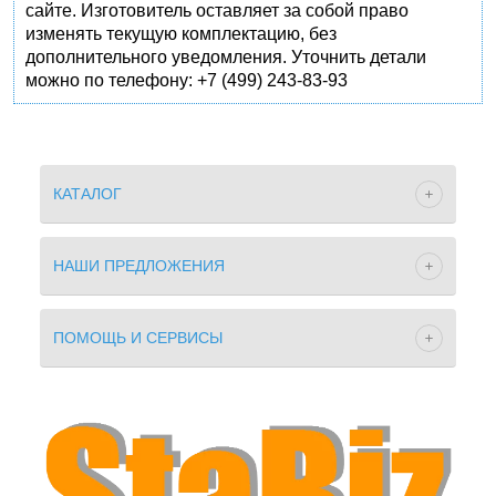
сайте. Изготовитель оставляет за собой право
изменять текущую комплектацию, без
дополнительного уведомления. Уточнить детали
можно по телефону: +7 (499) 243-83-93
КАТАЛОГ
НАШИ ПРЕДЛОЖЕНИЯ
ПОМОЩЬ И СЕРВИСЫ