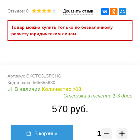
Отзывов: 0
Добавить отзыв
Товар можно купить только по безналичному
расчету юридическим лицам
Артикул:
CKCTC315PCHG
Код товара:
565655680
В наличии
Количество >10
Отгрузка в течении 1-3 дней
570 руб.
В корзину