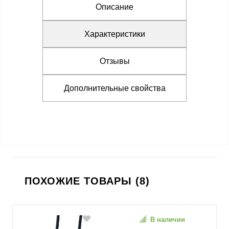
Описание
Характеристики
Отзывы
Дополнительные свойства
ПОХОЖИЕ ТОВАРЫ (8)
В наличии