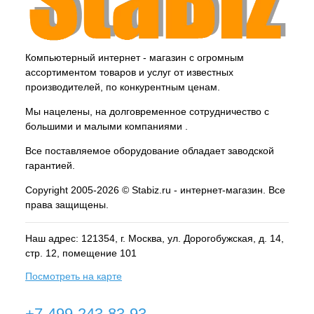
Компьютерный интернет - магазин с огромным
ассортиментом товаров и услуг от известных
производителей, по конкурентным ценам.
Мы нацелены, на долговременное сотрудничество с
большими и малыми компаниями .
Все поставляемое оборудование обладает заводской
гарантией.
Copyright 2005-2026 © Stabiz.ru - интернет-магазин. Все
права защищены.
Наш адрес: 121354, г.
Москва
, ул.
Дорогобужская, д. 14,
стр. 12, помещение 101
Посмотреть на карте
+7-499-243-83-93