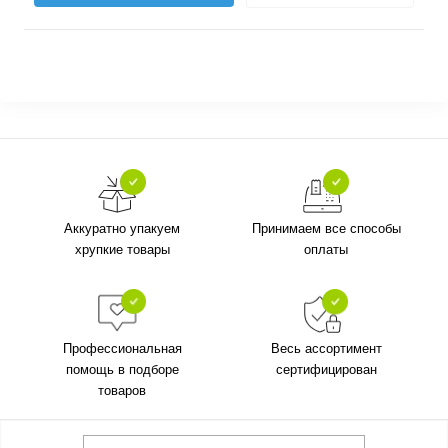
Аккуратно упакуем
Принимаем все способы
хрупкие товары
оплаты
Профессиональная
Весь ассортимент
помощь в подборе
сертифицирован
товаров