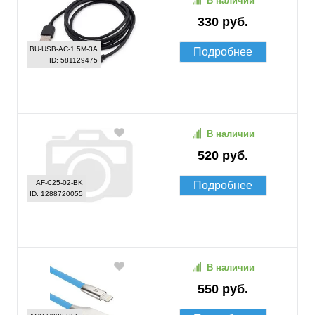
В наличии
330 руб.
BU-USB-AC-1.5M-3A
Подробнее
ID: 581129475
В наличии
520 руб.
AF-C25-02-BK
Подробнее
ID: 1288720055
В наличии
550 руб.