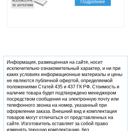
ACD-U922-P5L
Подробнее
ID: 407537998
Информация, размещенная на сайте, носит
исключительно ознакомительный характер, и ни при
каких условиях информационные материалы и цены
не являются публичной офертой, определяемой
положениями Статей 435 и 437 ГК РФ. Стоимость и
наличие товара будет подтверждено менеджером
посредством сообщения на электронную почту или
телефонного звонка на номер, указанный при
оформлении заказа. Внешний вид и комплектация
товаров могут отличаться от представленных на
сайте. Изготовитель оставляет за собой право
изменять текущую комплектацию, без