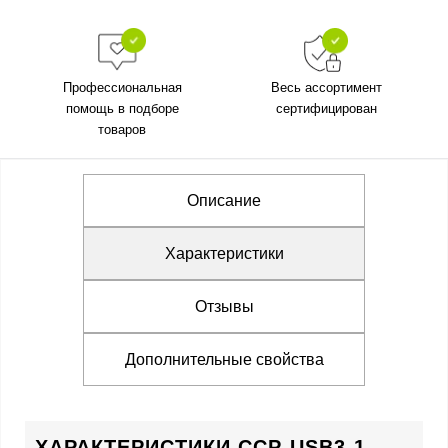
Профессиональная
Весь ассортимент
помощь в подборе
сертифицирован
товаров
Описание
Характеристики
Отзывы
Дополнительные свойства
ХАРАКТЕРИСТИКИ CCP-USB3-1-