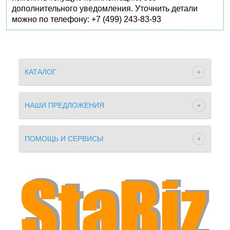
дополнительного уведомления. Уточнить детали
можно по телефону: +7 (499) 243-83-93
КАТАЛОГ
НАШИ ПРЕДЛОЖЕНИЯ
ПОМОЩЬ И СЕРВИСЫ