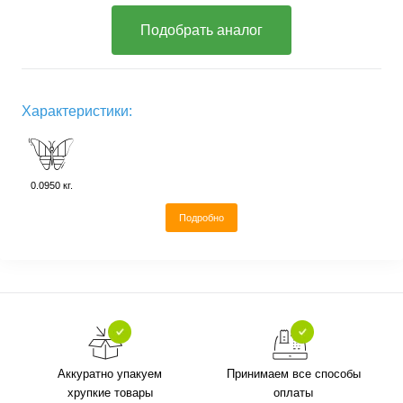
Подобрать аналог
Характеристики:
0.0950 кг.
Подробно
Аккуратно упакуем
Принимаем все способы
хрупкие товары
оплаты