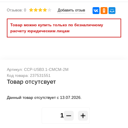
Отзывов: 0
Добавить отзыв
Товар можно купить только по безналичному
расчету юридическим лицам
Артикул:
CCP-USB3.1-CMCM-2M
Код товара:
237531551
Товар отсутсвует
Данный товар отсутствует с 13.07.2026.