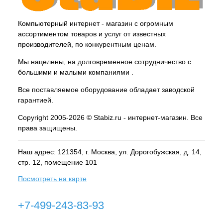
Компьютерный интернет - магазин с огромным
ассортиментом товаров и услуг от известных
производителей, по конкурентным ценам.
Мы нацелены, на долговременное сотрудничество с
большими и малыми компаниями .
Все поставляемое оборудование обладает заводской
гарантией.
Copyright 2005-2026 © Stabiz.ru - интернет-магазин. Все
права защищены.
Наш адрес: 121354, г.
Москва
, ул.
Дорогобужская, д. 14,
стр. 12, помещение 101
Посмотреть на карте
+7-499-243-83-93