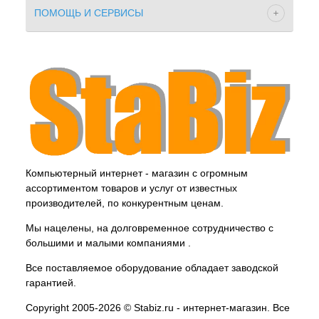
ПОМОЩЬ И СЕРВИСЫ
Компьютерный интернет - магазин с огромным
ассортиментом товаров и услуг от известных
производителей, по конкурентным ценам.
Мы нацелены, на долговременное сотрудничество с
большими и малыми компаниями .
Все поставляемое оборудование обладает заводской
гарантией.
Copyright 2005-2026 © Stabiz.ru - интернет-магазин. Все