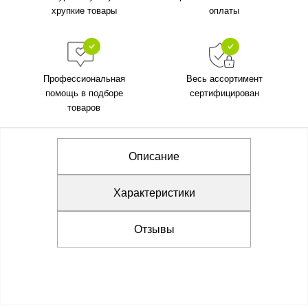
хрупкие товары
оплаты
Профессиональная
Весь ассортимент
помощь в подборе
сертифицирован
товаров
Описание
Характеристики
Отзывы