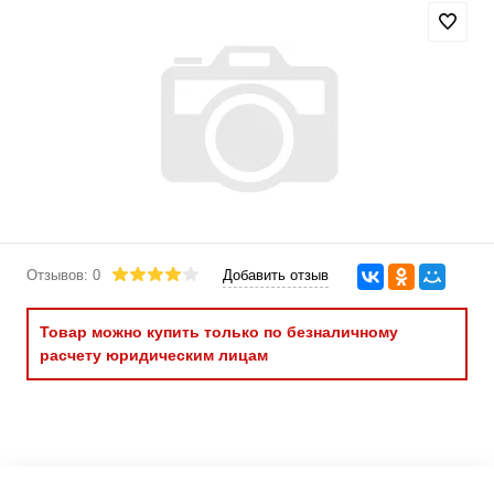
Отзывов: 0
Добавить отзыв
Товар можно купить только по безналичному
расчету юридическим лицам