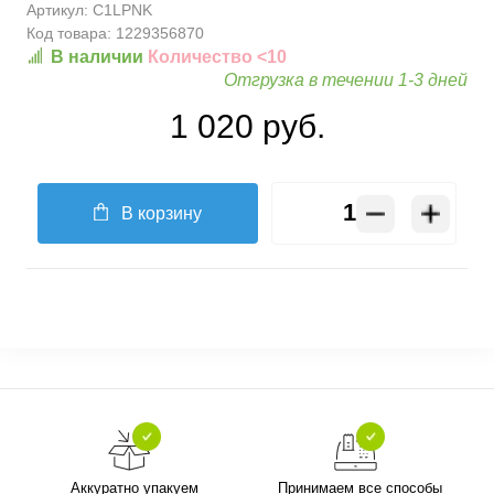
Артикул:
C1LPNK
Код товара:
1229356870
В наличии
Количество <10
Отгрузка в течении 1-3 дней
1 020 руб.
В корзину
Аккуратно упакуем
Принимаем все способы