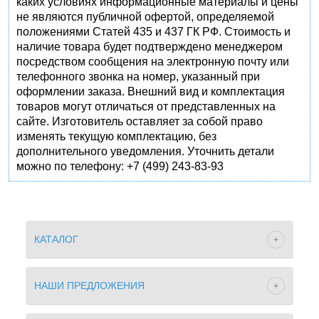
каких условиях информационные материалы и цены
не являются публичной офертой, определяемой
положениями Статей 435 и 437 ГК РФ. Стоимость и
наличие товара будет подтверждено менеджером
посредством сообщения на электронную почту или
телефонного звонка на номер, указанный при
оформлении заказа. Внешний вид и комплектация
товаров могут отличаться от представленных на
сайте. Изготовитель оставляет за собой право
изменять текущую комплектацию, без
дополнительного уведомления. Уточнить детали
можно по телефону: +7 (499) 243-83-93
КАТАЛОГ
НАШИ ПРЕДЛОЖЕНИЯ