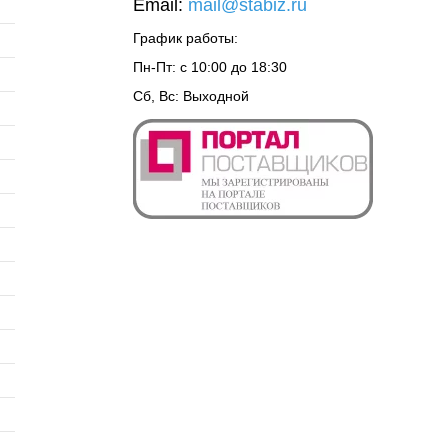
Email:
mail@stabiz.ru
График работы:
Пн-Пт: с 10:00 до 18:30
Сб, Вс: Выходной