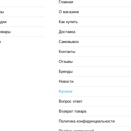
Главная
ры
О магазине
идки
Как купить
овары
Доставка
ы
Самовывоз
Контакты
Отзывы
Бренды
Новости
Каталог
Вопрос ответ
Возврат товара
Политика конфиденциальности