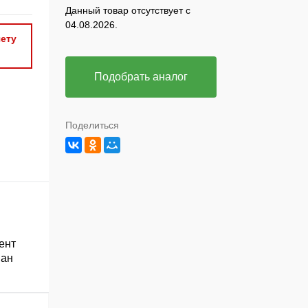
Данный товар отсутствует с
04.08.2026.
ету
Подобрать аналог
Поделиться
ент
ван