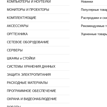
КОМПЬЮТЕРЫ И НОУТБУКИ
Новинки
МОНИТОРЫ И ПРОЕКТОРЫ
Популярные това
КОМПЛЕКТУЮЩИЕ
Распродажи и ск
АКСЕССУАРЫ
Рекомендуемые т
ОРГТЕХНИКА
Уцененные товар
СЕТЕВОЕ ОБОРУДОВАНИЕ
СЕРВЕРЫ
ШКАФЫ и СТОЙКИ
СИСТЕМЫ ХРАНЕНИЯ ДАННЫХ
ЗАЩИТА ЭЛЕКТРОПИТАНИЯ
РАСХОДНЫЕ МАТЕРИАЛЫ
ПРОГРАММНОЕ ОБЕСПЕЧЕНИЕ
ОХРАНА И ВИДЕОНАБЛЮДЕНИЕ