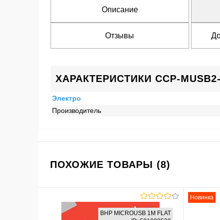
Описание
Отзывы
До
ХАРАКТЕРИСТИКИ CCP-MUSB2
Электро
Производитель
ПОХОЖИЕ ТОВАРЫ (8)
Новинка
BHP MICROUSB 1M FLAT