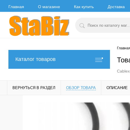
Главная
О магазине
Как купить
Доставка
Главна
Тов
Каталог товаров
Cablex
ВЕРНУТЬСЯ В РАЗДЕЛ
ОБЗОР ТОВАРА
ОПИСАНИЕ