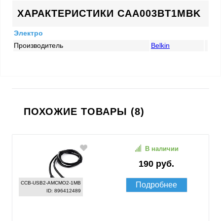
ХАРАКТЕРИСТИКИ CAA003BT1MBK
Электро
Производитель
Belkin
ПОХОЖИЕ ТОВАРЫ (8)
В наличии
190 руб.
CCB-USB2-AMCMO2-1MB
Подробнее
ID: 896412489