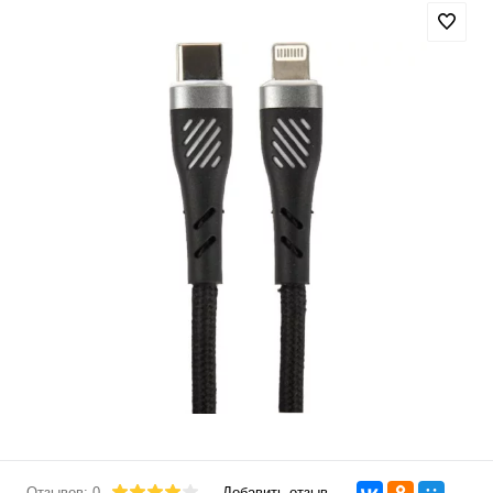
Отзывов: 0
Добавить отзыв