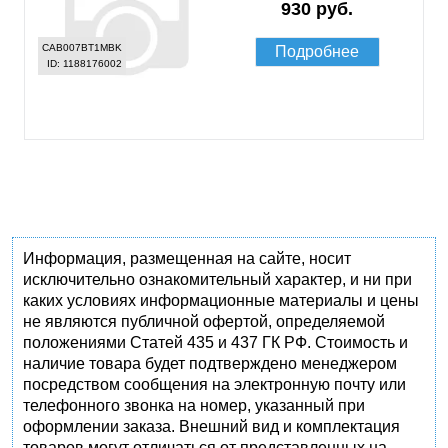
930 руб.
CAB007BT1MBK
Подробнее
ID: 1188176002
Информация, размещенная на сайте, носит
исключительно ознакомительный характер, и ни при
каких условиях информационные материалы и цены
не являются публичной офертой, определяемой
положениями Статей 435 и 437 ГК РФ. Стоимость и
наличие товара будет подтверждено менеджером
посредством сообщения на электронную почту или
телефонного звонка на номер, указанный при
оформлении заказа. Внешний вид и комплектация
товаров могут отличаться от представленных на