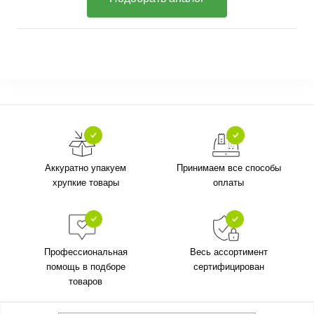
Аккуратно упакуем
Принимаем все способы
хрупкие товары
оплаты
Профессиональная
Весь ассортимент
помощь в подборе
сертифицирован
товаров