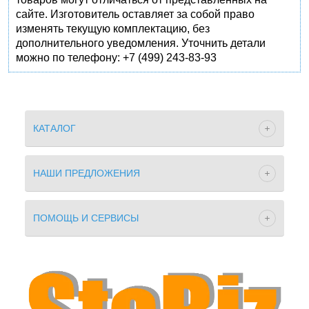
сайте. Изготовитель оставляет за собой право
изменять текущую комплектацию, без
дополнительного уведомления. Уточнить детали
можно по телефону: +7 (499) 243-83-93
КАТАЛОГ
НАШИ ПРЕДЛОЖЕНИЯ
ПОМОЩЬ И СЕРВИСЫ