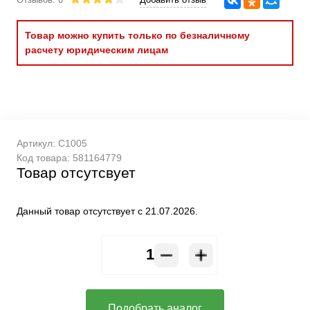
Товар можно купить только по безналичному
расчету юридическим лицам
Артикул:
C1005
Код товара:
581164779
Товар отсутсвует
Данный товар отсутствует с 21.07.2026.
Подобрать аналог