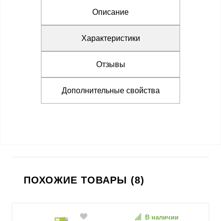
Описание
Характеристики
Отзывы
Дополнительные свойства
ПОХОЖИЕ ТОВАРЫ (8)
В наличии