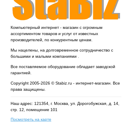
Компьютерный интернет - магазин с огромным
ассортиментом товаров и услуг от известных
производителей, по конкурентным ценам.
Мы нацелены, на долговременное сотрудничество с
большими и малыми компаниями .
Все поставляемое оборудование обладает заводской
гарантией.
Copyright 2005-2026 © Stabiz.ru - интернет-магазин. Все
права защищены.
Наш адрес: 121354, г.
Москва
, ул.
Дорогобужская, д. 14,
стр. 12, помещение 101
Посмотреть на карте