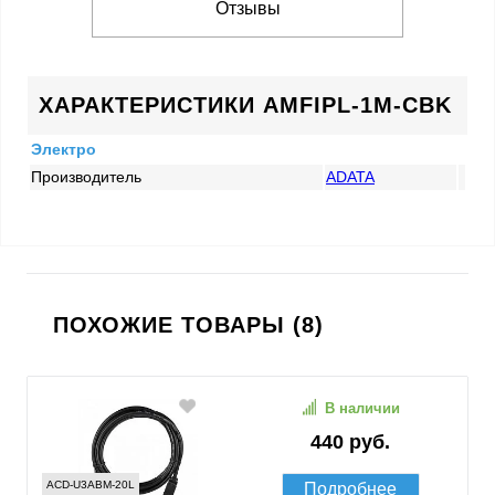
Отзывы
ХАРАКТЕРИСТИКИ AMFIPL-1M-CBK
Электро
Производитель
ADATA
ПОХОЖИЕ ТОВАРЫ (8)
В наличии
440 руб.
ACD-U3ABM-20L
Подробнее