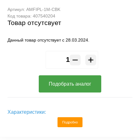
Артикул:
AMFIPL-1M-CBK
Код товара:
407540204
Товар отсутсвует
Данный товар отсутствует с 28.03.2024.
Подобрать аналог
Характеристики:
Подробно