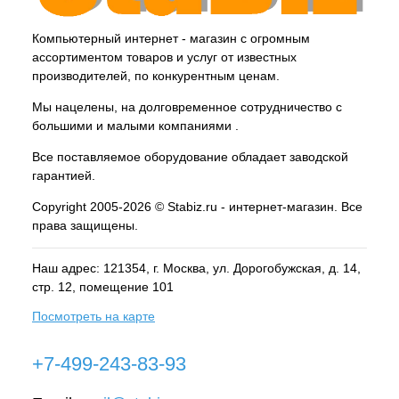
Компьютерный интернет - магазин с огромным
ассортиментом товаров и услуг от известных
производителей, по конкурентным ценам.
Мы нацелены, на долговременное сотрудничество с
большими и малыми компаниями .
Все поставляемое оборудование обладает заводской
гарантией.
Copyright 2005-2026 © Stabiz.ru - интернет-магазин. Все
права защищены.
Наш адрес: 121354, г.
Москва
, ул.
Дорогобужская, д. 14,
стр. 12, помещение 101
Посмотреть на карте
+7-499-243-83-93