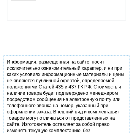
Информация, размещенная на сайте, носит
исключительно ознакомительный характер, и ни при
каких условиях информационные материалы и цены
не являются публичной офертой, определяемой
положениями Статей 435 и 437 ГК РФ. Стоимость и
наличие товара будет подтверждено менеджером
посредством сообщения на электронную почту или
телефонного звонка на номер, указанный при
оформлении заказа. Внешний вид и комплектация
товаров могут отличаться от представленных на
сайте. Изготовитель оставляет за собой право
изменять текущую комплектацию, без