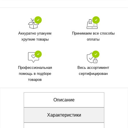
Аккуратно упакуем
Принимаем все способы
хрупкие товары
оплаты
Профессиональная
Весь ассортимент
помощь в подборе
сертифицирован
товаров
Описание
Характеристики