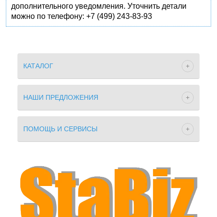
дополнительного уведомления. Уточнить детали
можно по телефону: +7 (499) 243-83-93
КАТАЛОГ
НАШИ ПРЕДЛОЖЕНИЯ
ПОМОЩЬ И СЕРВИСЫ