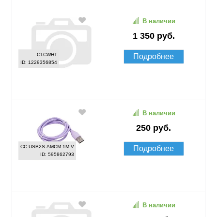
В наличии
1 350 руб.
C1CWHT
Подробнее
ID: 1229356854
В наличии
250 руб.
CC-USB2S-AMCM-1M-V
Подробнее
ID: 595862793
В наличии