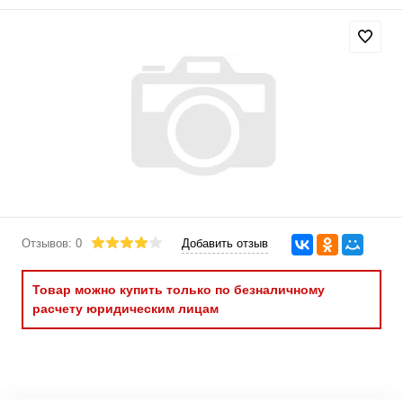
Отзывов: 0
Добавить отзыв
Товар можно купить только по безналичному
расчету юридическим лицам