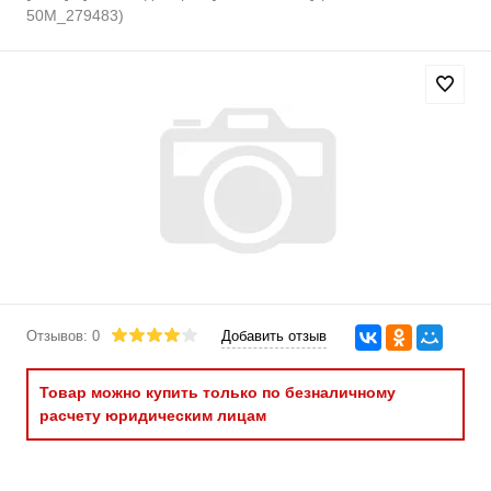
50M_279483)
Отзывов: 0
Добавить отзыв
Товар можно купить только по безналичному
расчету юридическим лицам