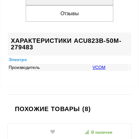
Отзывы
ХАРАКТЕРИСТИКИ ACU823B-50M-
279483
Электро
Производитель
VCOM
ПОХОЖИЕ ТОВАРЫ (8)
В наличии