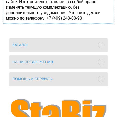
сайте. Изготовитель оставляет за собой право
изменять текущую комплектацию, без
дополнительного уведомления. Уточнить детали
можно по телефону: +7 (499) 243-83-93
КАТАЛОГ
НАШИ ПРЕДЛОЖЕНИЯ
ПОМОЩЬ И СЕРВИСЫ