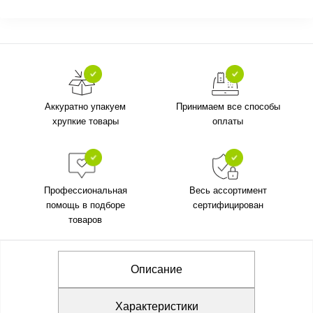
Аккуратно упакуем
Принимаем все способы
хрупкие товары
оплаты
Профессиональная
Весь ассортимент
помощь в подборе
сертифицирован
товаров
Описание
Характеристики