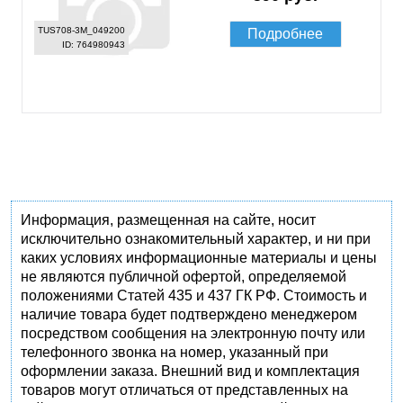
TUS708-3M_049200
Подробнее
ID: 764980943
Информация, размещенная на сайте, носит
исключительно ознакомительный характер, и ни при
каких условиях информационные материалы и цены
не являются публичной офертой, определяемой
положениями Статей 435 и 437 ГК РФ. Стоимость и
наличие товара будет подтверждено менеджером
посредством сообщения на электронную почту или
телефонного звонка на номер, указанный при
оформлении заказа. Внешний вид и комплектация
товаров могут отличаться от представленных на