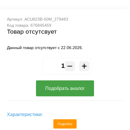
Артикул:
ACU823B-50M_279483
Код товара:
676845459
Товар отсутсвует
Данный товар отсутствует с 22.06.2026.
Подобрать аналог
Характеристики:
Подробно