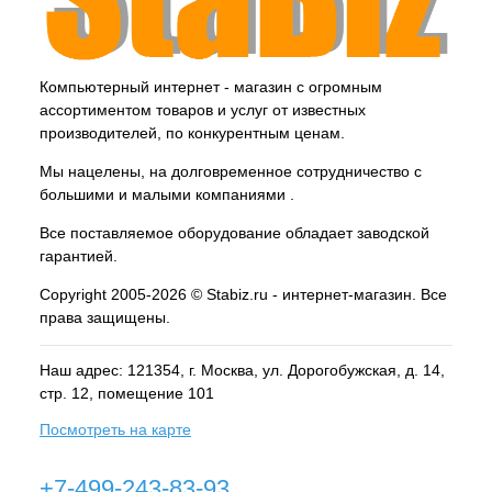
Компьютерный интернет - магазин с огромным
ассортиментом товаров и услуг от известных
производителей, по конкурентным ценам.
Мы нацелены, на долговременное сотрудничество с
большими и малыми компаниями .
Все поставляемое оборудование обладает заводской
гарантией.
Copyright 2005-2026 © Stabiz.ru - интернет-магазин. Все
права защищены.
Наш адрес: 121354, г.
Москва
, ул.
Дорогобужская, д. 14,
стр. 12, помещение 101
Посмотреть на карте
+7-499-243-83-93