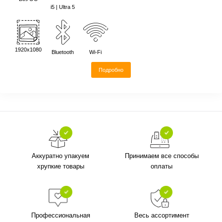
i5 | Ultra 5
1920х1080
Bluetooth
Wi-Fi
Подробно
Аккуратно упакуем
Принимаем все способы
хрупкие товары
оплаты
Профессиональная
Весь ассортимент