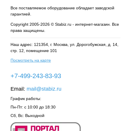
Все поставляемое оборудование обладает заводской
гарантией.
Copyright 2005-2026 © Stabiz.ru - интернет-магазин. Все
права защищены.
Наш адрес: 121354, г.
Москва
, ул.
Дорогобужская, д. 14,
стр. 12, помещение 101
Посмотреть на карте
+7-499-243-83-93
Email:
mail@stabiz.ru
График работы:
Пн-Пт: с 10:00 до 18:30
Сб, Вс: Выходной