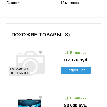
Гарантия
12 месяцев
ПОХОЖИЕ ТОВАРЫ (8)
В наличии
117 170 руб.
9S6-AF0111-440
Подробнее
ID: 1239459393
В наличии
83 600 руб.