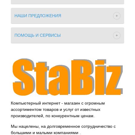
НАШИ ПРЕДЛОЖЕНИЯ
ПОМОЩЬ И СЕРВИСЫ
Компьютерный интернет - магазин с огромным
ассортиментом товаров и услуг от известных
производителей, по конкурентным ценам.
Мы нацелены, на долговременное сотрудничество с
большими и малыми компаниями .