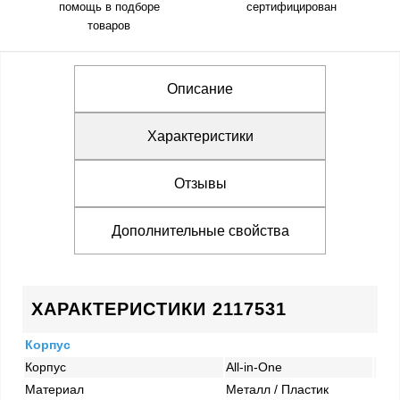
помощь в подборе
сертифицирован
товаров
Описание
Характеристики
Отзывы
Дополнительные свойства
ХАРАКТЕРИСТИКИ 2117531
Корпус
Корпус
All-in-One
Материал
Металл / Пластик