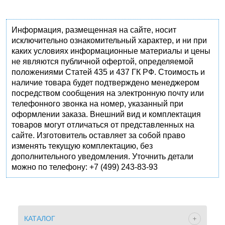
Информация, размещенная на сайте, носит
исключительно ознакомительный характер, и ни при
каких условиях информационные материалы и цены
не являются публичной офертой, определяемой
положениями Статей 435 и 437 ГК РФ. Стоимость и
наличие товара будет подтверждено менеджером
посредством сообщения на электронную почту или
телефонного звонка на номер, указанный при
оформлении заказа. Внешний вид и комплектация
товаров могут отличаться от представленных на
сайте. Изготовитель оставляет за собой право
изменять текущую комплектацию, без
дополнительного уведомления. Уточнить детали
можно по телефону: +7 (499) 243-83-93
КАТАЛОГ