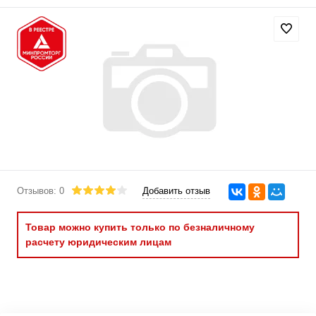
Отзывов: 0
Добавить отзыв
Товар можно купить только по безналичному
расчету юридическим лицам