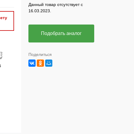
Данный товар отсутствует с
16.03.2023.
ету
Подобрать аналог
Поделиться
б