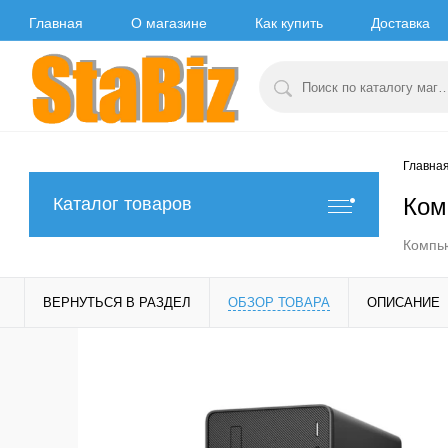
Главная
О магазине
Как купить
Доставка
Главна
Ком
Каталог товаров
Компью
ВЕРНУТЬСЯ В РАЗДЕЛ
ОБЗОР ТОВАРА
ОПИСАНИЕ