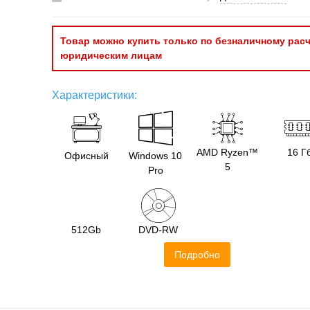
Товар можно купить только по безналичному расч
юридическим лицам
Характеристики:
AMD Ryzen™
16 Г
Офисный
Windows 10
5
Pro
512Gb
DVD-RW
Подробно