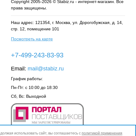
Copyright 2005-2026 © Stabiz.ru - интернет-магазин. Все
права защищены.
Наш адрес: 121354, г.
Москва
, ул.
Дорогобужская, д. 14,
стр. 12, помещение 101
Посмотреть на карте
+7-499-243-83-93
Email:
mail@stabiz.ru
График работы:
Пн-Пт: с 10:00 до 18:30
Сб, Вс: Выходной
должая использовать сайт, вы соглашаетесь с
политикой применения