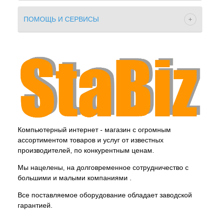
ПОМОЩЬ И СЕРВИСЫ
Компьютерный интернет - магазин с огромным
ассортиментом товаров и услуг от известных
производителей, по конкурентным ценам.
Мы нацелены, на долговременное сотрудничество с
большими и малыми компаниями .
Все поставляемое оборудование обладает заводской
гарантией.