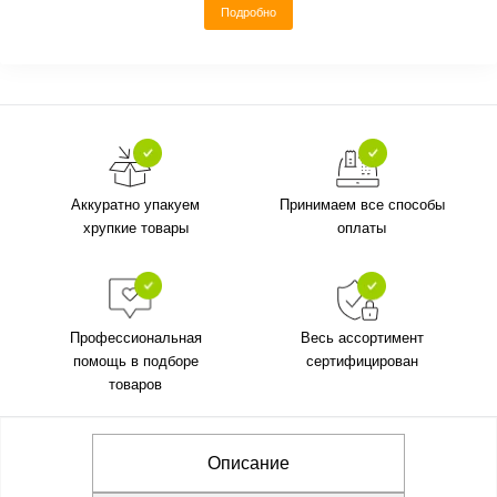
Подробно
Аккуратно упакуем
Принимаем все способы
хрупкие товары
оплаты
Профессиональная
Весь ассортимент
помощь в подборе
сертифицирован
товаров
Описание