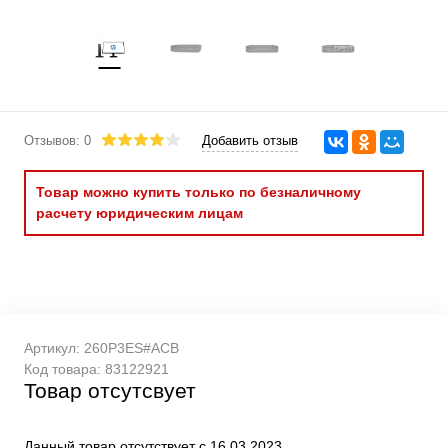
Отзывов: 0
Добавить отзыв
Товар можно купить только по безналичному
расчету юридическим лицам
Артикул:
260P3ES#ACB
Код товара:
83122921
Товар отсутсвует
Данный товар отсутствует с 16.03.2023.