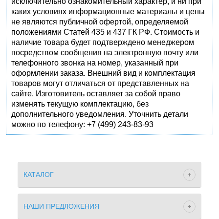
исключительно ознакомительный характер, и ни при
каких условиях информационные материалы и цены
не являются публичной офертой, определяемой
положениями Статей 435 и 437 ГК РФ. Стоимость и
наличие товара будет подтверждено менеджером
посредством сообщения на электронную почту или
телефонного звонка на номер, указанный при
оформлении заказа. Внешний вид и комплектация
товаров могут отличаться от представленных на
сайте. Изготовитель оставляет за собой право
изменять текущую комплектацию, без
дополнительного уведомления. Уточнить детали
можно по телефону: +7 (499) 243-83-93
КАТАЛОГ
НАШИ ПРЕДЛОЖЕНИЯ