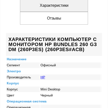
Характеристики
Отзывы
ХАРАКТЕРИСТИКИ КОМПЬЮТЕР С
МОНИТОРОМ HP BUNDLES 260 G3
DM (260P3ES) (260P3ES#ACB)
Назначение
Сегмент
Офисный
Электро
Производитель
HP
Корпус
Корпус
Mini Desktop
Цвет
Черный
Операционная система
Операционная