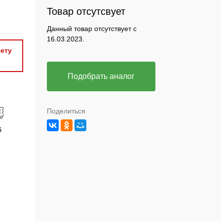
Товар отсутсвует
Данный товар отсутствует с
16.03.2023.
ету
Подобрать аналог
Поделиться
б