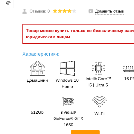
Отзывов: 0
Добавить отзыв
Товар можно купить только по безналичному расч
юридическим лицам
Характеристики:
Intel® Core™
16 Г
Домашний
Windows 10
i5 | Ultra 5
Home
512Gb
nVidia®
Wi-Fi
GeForce® GTX
1650