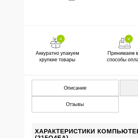
Аккуратно упакуем
Принимаем 
хрупкие товары
способы опл
Описание
Отзывы
ХАРАКТЕРИСТИКИ КОМПЬЮТЕР 
(215Q4EA)