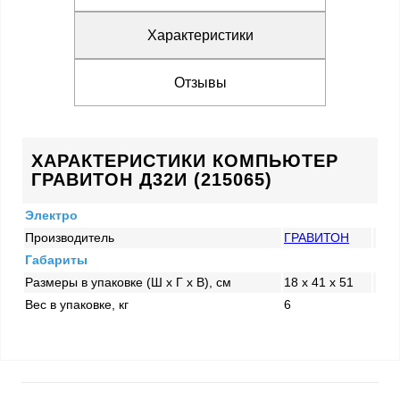
Характеристики
Отзывы
ХАРАКТЕРИСТИКИ КОМПЬЮТЕР
ГРАВИТОН Д32И (215065)
Электро
Производитель
ГРАВИТОН
Габариты
Размеры в упаковке (Ш x Г x В), см
18 x 41 x 51
Вес в упаковке, кг
6