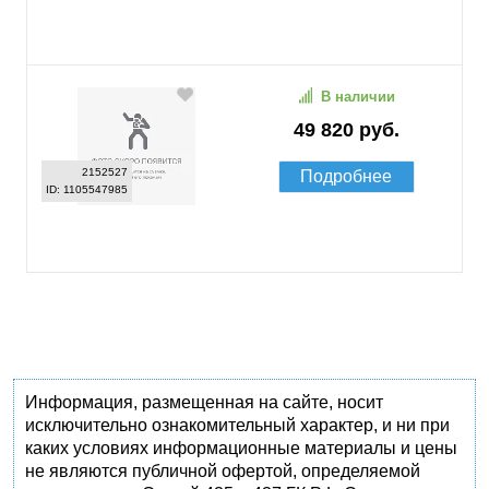
В наличии
49 820 руб.
2152527
Подробнее
ID: 1105547985
Информация, размещенная на сайте, носит
исключительно ознакомительный характер, и ни при
каких условиях информационные материалы и цены
не являются публичной офертой, определяемой