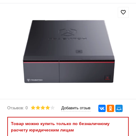
Отзывов: 0
Добавить отзыв
Товар можно купить только по безналичному
расчету юридическим лицам