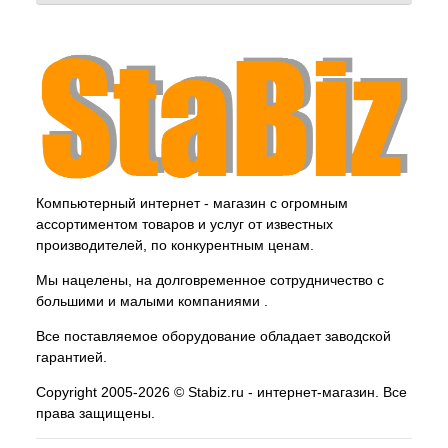
Компьютерный интернет - магазин с огромным
ассортиментом товаров и услуг от известных
производителей, по конкурентным ценам.
Мы нацелены, на долговременное сотрудничество с
большими и малыми компаниями .
Все поставляемое оборудование обладает заводской
гарантией.
Copyright 2005-2026 © Stabiz.ru - интернет-магазин. Все
права защищены.