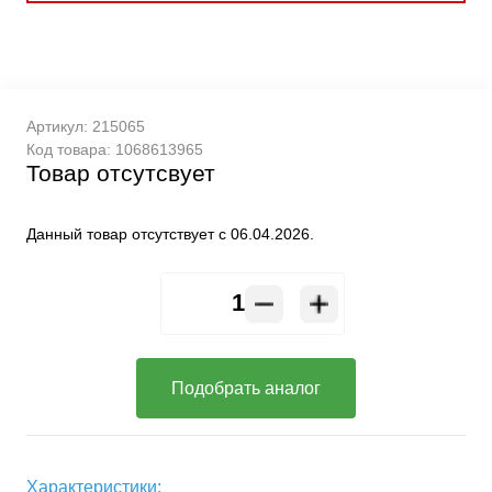
Артикул:
215065
Код товара:
1068613965
Товар отсутсвует
Данный товар отсутствует с 06.04.2026.
Подобрать аналог
Характеристики: