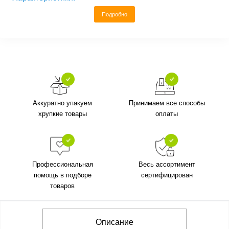
Подробно
Аккуратно упакуем
Принимаем все способы
хрупкие товары
оплаты
Профессиональная
Весь ассортимент
помощь в подборе
сертифицирован
товаров
Описание