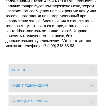
положениями Статей 435 и 437 ГК РФ. Стоимость и
наличие товара будет подтверждено менеджером
посредством сообщения на электронную почту или
телефонного звонка на номер, указанный при
оформлении заказа. Внешний вид и комплектация
товаров могут отличаться от представленных на
сайте. Изготовитель оставляет за собой право
изменять текущую комплектацию, без
дополнительного уведомления. Уточнить детали
можно по телефону: +7 (499) 243-83-93
КАТАЛОГ
НАШИ ПРЕДЛОЖЕНИЯ
ПОМОЩЬ И СЕРВИСЫ