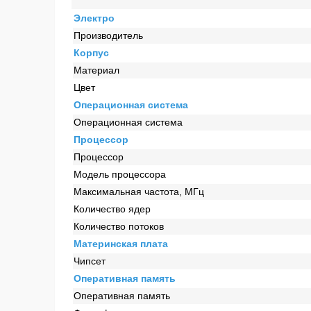
Электро
Производитель
Корпус
Материал
Цвет
Операционная система
Операционная система
Процессор
Процессор
Модель процессора
Максимальная частота, МГц
Количество ядер
Количество потоков
Материнская плата
Чипсет
Оперативная память
Оперативная память