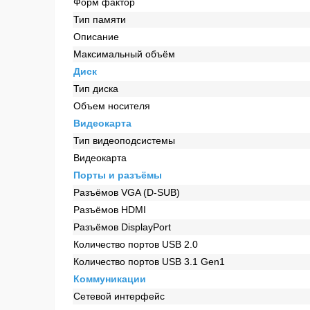
Форм фактор
Тип памяти
Описание
Максимальный объём
Диск
Тип диска
Объем носителя
Видеокарта
Тип видеоподсистемы
Видеокарта
Порты и разъёмы
Разъёмов VGA (D-SUB)
Разъёмов HDMI
Разъёмов DisplayPort
Количество портов USB 2.0
Количество портов USB 3.1 Gen1
Коммуникации
Сетевой интерфейс