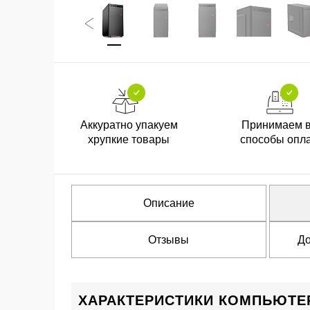
Аккуратно упакуем
Принимаем 
хрупкие товары
способы опл
Описание
Отзывы
До
ХАРАКТЕРИСТИКИ КОМПЬЮТЕР I