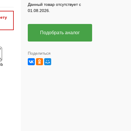
Данный товар отсутствует с
01.08.2026.
ету
Подобрать аналог
Поделиться
Gb