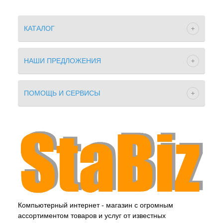
КАТАЛОГ
НАШИ ПРЕДЛОЖЕНИЯ
ПОМОЩЬ И СЕРВИСЫ
Компьютерный интернет - магазин с огромным
ассортиментом товаров и услуг от известных