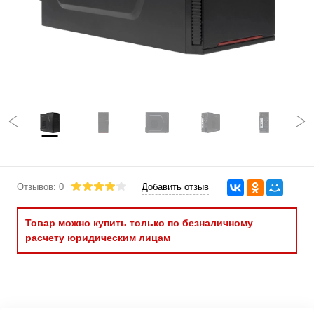
Отзывов: 0
Добавить отзыв
Товар можно купить только по безналичному
расчету юридическим лицам