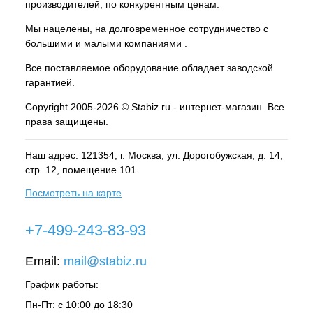
производителей, по конкурентным ценам.
Мы нацелены, на долговременное сотрудничество с
большими и малыми компаниями .
Все поставляемое оборудование обладает заводской
гарантией.
Copyright 2005-2026 © Stabiz.ru - интернет-магазин. Все
права защищены.
Наш адрес: 121354, г.
Москва
, ул.
Дорогобужская, д. 14,
стр. 12, помещение 101
Посмотреть на карте
+7-499-243-83-93
Email:
mail@stabiz.ru
График работы:
Пн-Пт: с 10:00 до 18:30