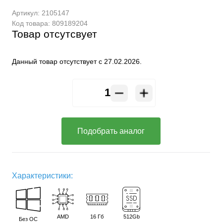
Артикул:
2105147
Код товара:
809189204
Товар отсутсвует
Данный товар отсутствует с 27.02.2026.
Подобрать аналог
Характеристики:
AMD
16 Гб
512Gb
Без ОС