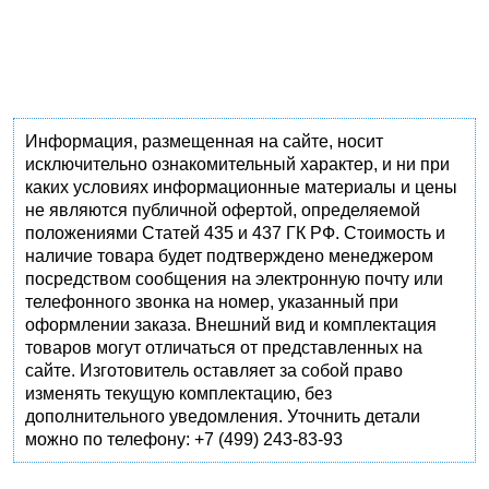
Информация, размещенная на сайте, носит
исключительно ознакомительный характер, и ни при
каких условиях информационные материалы и цены
не являются публичной офертой, определяемой
положениями Статей 435 и 437 ГК РФ. Стоимость и
наличие товара будет подтверждено менеджером
посредством сообщения на электронную почту или
телефонного звонка на номер, указанный при
оформлении заказа. Внешний вид и комплектация
товаров могут отличаться от представленных на
сайте. Изготовитель оставляет за собой право
изменять текущую комплектацию, без
дополнительного уведомления. Уточнить детали
можно по телефону: +7 (499) 243-83-93