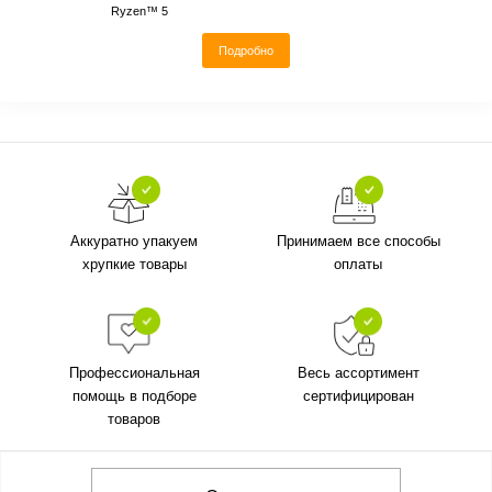
Ryzen™ 5
Подробно
Аккуратно упакуем
Принимаем все способы
хрупкие товары
оплаты
Профессиональная
Весь ассортимент
помощь в подборе
сертифицирован
товаров