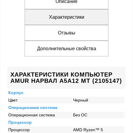
Описание
Характеристики
Отзывы
Дополнительные свойства
ХАРАКТЕРИСТИКИ КОМПЬЮТЕР
AMUR НАРВАЛ A5А12 MT (2105147)
Корпус
Цвет
Черный
Операционная система
Операционная система
Без ОС
Процессор
Процессор
AMD Ryzen™ 5