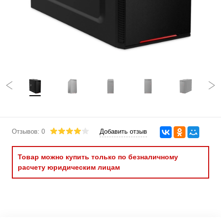
Отзывов: 0
Добавить отзыв
Товар можно купить только по безналичному
расчету юридическим лицам