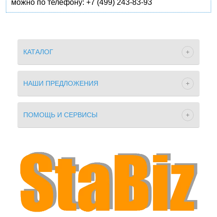
можно по телефону: +7 (499) 243-83-93
КАТАЛОГ
НАШИ ПРЕДЛОЖЕНИЯ
ПОМОЩЬ И СЕРВИСЫ