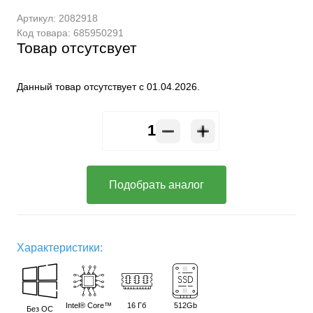
Артикул:
2082918
Код товара:
685950291
Товар отсутсвует
Данный товар отсутствует с 01.04.2026.
Подобрать аналог
Характеристики:
Intel® Core™
16 Гб
512Gb
Без ОС