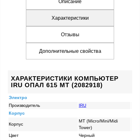
Описание
Характеристики
Отзывы
Дополнительные свойства
ХАРАКТЕРИСТИКИ КОМПЬЮТЕР
IRU ОПАЛ 615 MT (2082918)
Электро
Производитель
IRU
Корпус
MT (Micro/Mini/Midi
Корпус
Tower)
Цвет
Черный