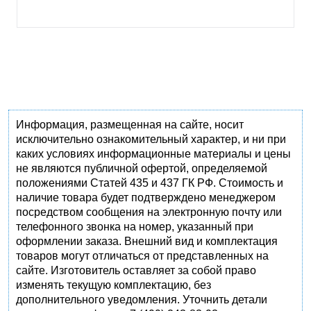
Информация, размещенная на сайте, носит
исключительно ознакомительный характер, и ни при
каких условиях информационные материалы и цены
не являются публичной офертой, определяемой
положениями Статей 435 и 437 ГК РФ. Стоимость и
наличие товара будет подтверждено менеджером
посредством сообщения на электронную почту или
телефонного звонка на номер, указанный при
оформлении заказа. Внешний вид и комплектация
товаров могут отличаться от представленных на
сайте. Изготовитель оставляет за собой право
изменять текущую комплектацию, без
дополнительного уведомления. Уточнить детали