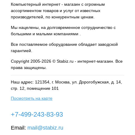
Компьютерный интернет - магазин с огромным
ассортиментом товаров и услуг от известных
производителей, по конкурентным ценам.
Мы нацелены, на долговременное сотрудничество с
большими и малыми компаниями .
Все поставляемое оборудование обладает заводской
гарантией.
Copyright 2005-2026 © Stabiz.ru - интернет-магазин. Все
права защищены.
Наш адрес: 121354, г.
Москва
, ул.
Дорогобужская, д. 14,
стр. 12, помещение 101
Посмотреть на карте
+7-499-243-83-93
Email:
mail@stabiz.ru