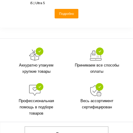
i5 | Ultra 5
Подробно
Аккуратно упакуем
Принимаем все способы
хрупкие товары
оплаты
Профессиональная
Весь ассортимент
помощь в подборе
сертифицирован
товаров