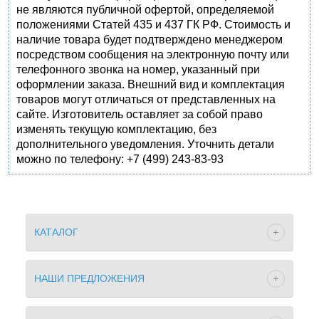
не являются публичной офертой, определяемой
положениями Статей 435 и 437 ГК РФ. Стоимость и
наличие товара будет подтверждено менеджером
посредством сообщения на электронную почту или
телефонного звонка на номер, указанный при
оформлении заказа. Внешний вид и комплектация
товаров могут отличаться от представленных на
сайте. Изготовитель оставляет за собой право
изменять текущую комплектацию, без
дополнительного уведомления. Уточнить детали
можно по телефону: +7 (499) 243-83-93
КАТАЛОГ
НАШИ ПРЕДЛОЖЕНИЯ