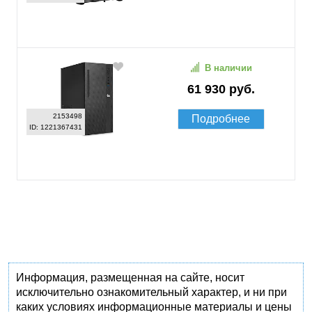
В наличии
61 930 руб.
2153498
Подробнее
ID: 1221367431
Информация, размещенная на сайте, носит
исключительно ознакомительный характер, и ни при
каких условиях информационные материалы и цены