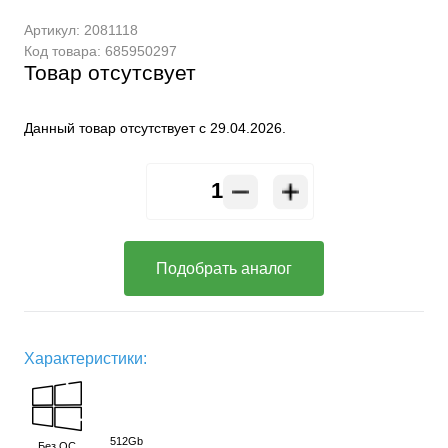
Артикул:
2081118
Код товара:
685950297
Товар отсутсвует
Данный товар отсутствует с 29.04.2026.
Подобрать аналог
Характеристики:
512Gb
Без ОС