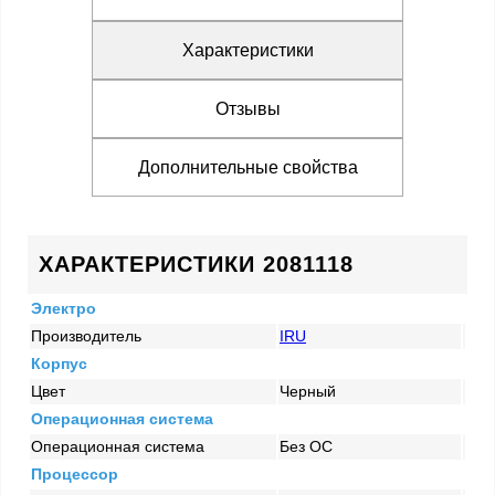
Характеристики
Отзывы
Дополнительные свойства
ХАРАКТЕРИСТИКИ 2081118
Электро
Производитель
IRU
Корпус
Цвет
Черный
Операционная система
Операционная система
Без ОС
Процессор