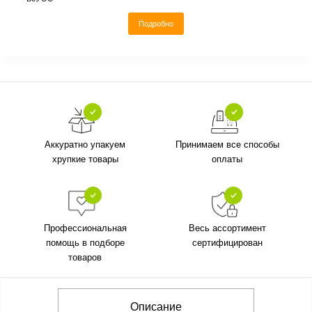
Подробно
Аккуратно упакуем
Принимаем все способы
хрупкие товары
оплаты
Профессиональная
Весь ассортимент
помощь в подборе
сертифицирован
товаров
Описание