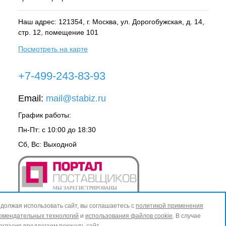
Наш адрес: 121354, г.
Москва
, ул.
Дорогобужская, д. 14,
стр. 12, помещение 101
Посмотреть на карте
+7-499-243-83-93
Email:
mail@stabiz.ru
График работы:
Пн-Пт: с 10:00 до 18:30
Сб, Вс: Выходной
должая использовать сайт, вы соглашаетесь с
политикой применения
омендательных технологий
и
использования файлов cookie
. В случае