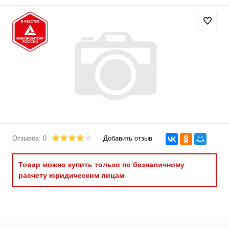
Отзывов: 0
Добавить отзыв
Товар можно купить только по безналичному
расчету юридическим лицам