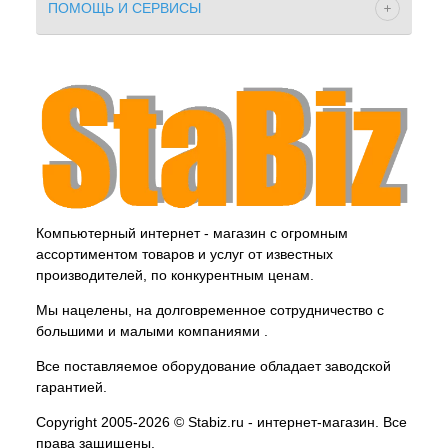
ПОМОЩЬ И СЕРВИСЫ
Компьютерный интернет - магазин с огромным
ассортиментом товаров и услуг от известных
производителей, по конкурентным ценам.
Мы нацелены, на долговременное сотрудничество с
большими и малыми компаниями .
Все поставляемое оборудование обладает заводской
гарантией.
Copyright 2005-2026 © Stabiz.ru - интернет-магазин. Все
права защищены.