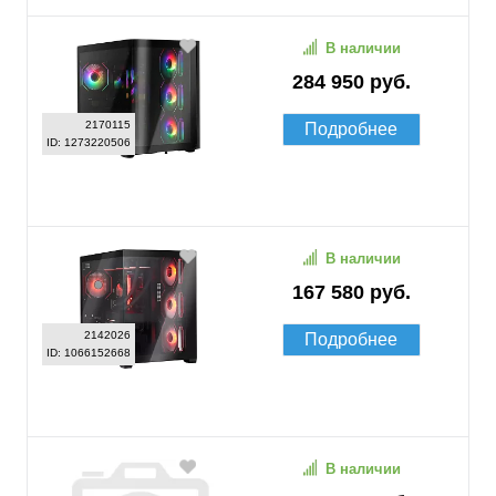
В наличии
284 950 руб.
2170115
Подробнее
ID: 1273220506
В наличии
167 580 руб.
2142026
Подробнее
ID: 1066152668
В наличии