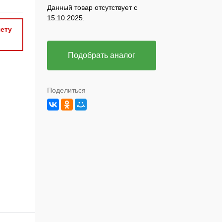
Данный товар отсутствует с
15.10.2025.
ету
Подобрать аналог
Поделиться