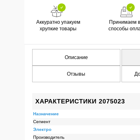
Аккуратно упакуем
Принимаем 
хрупкие товары
способы опл
Описание
Отзывы
До
ХАРАКТЕРИСТИКИ 2075023
Назначение
Сегмент
Электро
Производитель