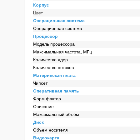
Корпус
Цвет
Операционная система
Операционная система
Процессор
Модель процессора
Максимальная частота, МГц
Количество ядер
Количество потоков
Материнская плата
Чипсет
Оперативная память
Форм фактор
Описание
Максимальный объём
Диск
Объем носителя
Видеокарта