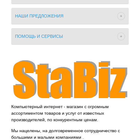
НАШИ ПРЕДЛОЖЕНИЯ
ПОМОЩЬ И СЕРВИСЫ
Компьютерный интернет - магазин с огромным
ассортиментом товаров и услуг от известных
производителей, по конкурентным ценам.
Мы нацелены, на долговременное сотрудничество с
большими и малыми компаниями .