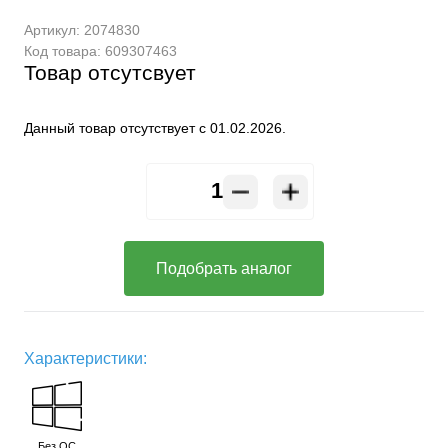
Артикул:
2074830
Код товара:
609307463
Товар отсутсвует
Данный товар отсутствует с 01.02.2026.
Подобрать аналог
Характеристики:
Без ОС