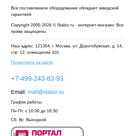
Все поставляемое оборудование обладает заводской
гарантией.
Copyright 2005-2026 © Stabiz.ru - интернет-магазин. Все
права защищены.
Наш адрес: 121354, г.
Москва
, ул.
Дорогобужская, д. 14,
стр. 12, помещение 101
Посмотреть на карте
+7-499-243-83-93
Email:
mail@stabiz.ru
График работы:
Пн-Пт: с 10:00 до 18:30
Сб, Вс: Выходной