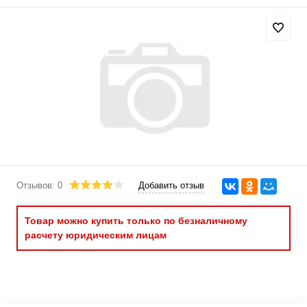
Отзывов: 0
Добавить отзыв
Товар можно купить только по безналичному
расчету юридическим лицам