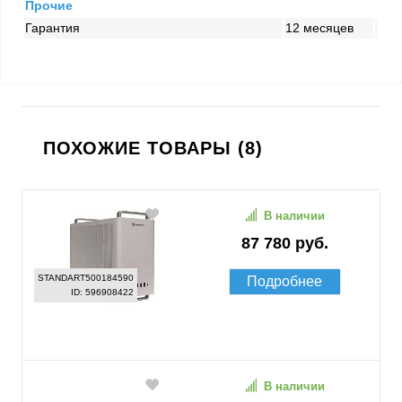
Прочие
Гарантия
12 месяцев
ПОХОЖИЕ ТОВАРЫ (8)
В наличии
87 780 руб.
STANDART500184590
Подробнее
ID: 596908422
В наличии