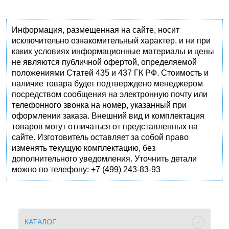
Информация, размещенная на сайте, носит
исключительно ознакомительный характер, и ни при
каких условиях информационные материалы и цены
не являются публичной офертой, определяемой
положениями Статей 435 и 437 ГК РФ. Стоимость и
наличие товара будет подтверждено менеджером
посредством сообщения на электронную почту или
телефонного звонка на номер, указанный при
оформлении заказа. Внешний вид и комплектация
товаров могут отличаться от представленных на
сайте. Изготовитель оставляет за собой право
изменять текущую комплектацию, без
дополнительного уведомления. Уточнить детали
можно по телефону: +7 (499) 243-83-93
КАТАЛОГ