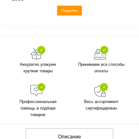
Подробно
Аккуратно упакуем
Принимаем все способы
хрупкие товары
оплаты
Профессиональная
Весь ассортимент
помощь в подборе
сертифицирован
товаров
Описание