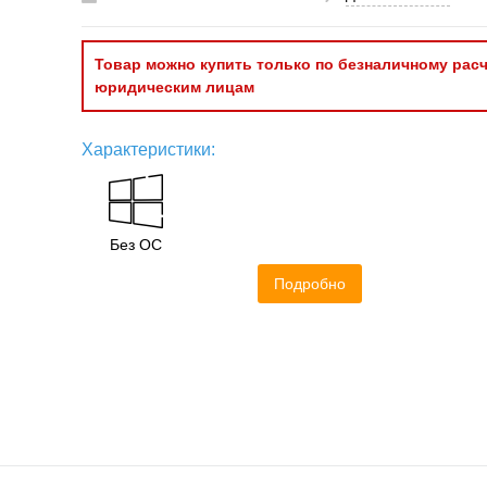
Товар можно купить только по безналичному расч
юридическим лицам
Характеристики:
Без ОС
Подробно