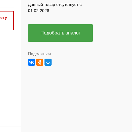
Данный товар отсутствует с
01.02.2026.
ету
Подобрать аналог
Поделиться