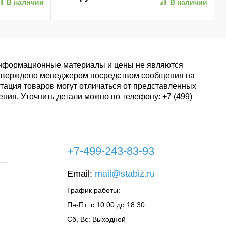
В наличии
В наличии
 информационные материалы и цены не являются
одтверждено менеджером посредством сообщения на
тация товаров могут отличаться от представленных
ния. Уточнить детали можно по телефону: +7 (499)
+7-499-243-83-93
Email:
mail@stabiz.ru
График работы:
Пн-Пт: с 10:00 до 18:30
Сб, Вс: Выходной