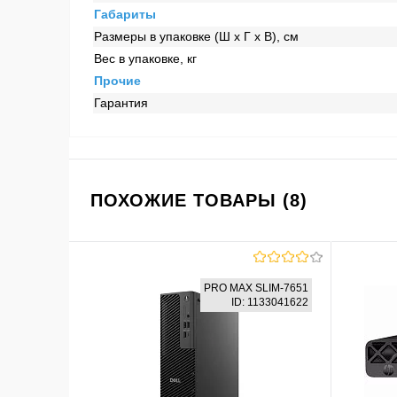
Габариты
Размеры в упаковке (Ш x Г x В), см
Вес в упаковке, кг
Прочие
Гарантия
ПОХОЖИЕ ТОВАРЫ (8)
PRO MAX SLIM-7651
ID: 1133041622