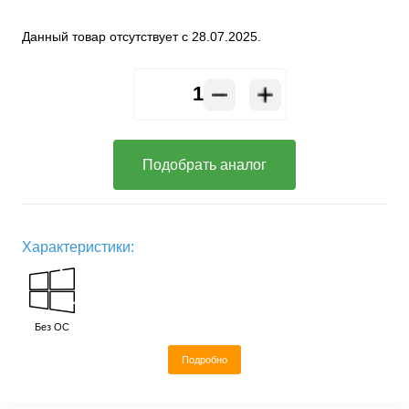
Данный товар отсутствует с 28.07.2025.
Подобрать аналог
Характеристики:
Без ОС
Подробно