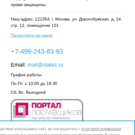
права защищены.
Наш адрес: 121354, г.
Москва
, ул.
Дорогобужская, д. 14,
стр. 12, помещение 101
Посмотреть на карте
+7-499-243-83-93
Email:
mail@stabiz.ru
График работы:
Пн-Пт: с 10:00 до 18:30
Сб, Вс: Выходной
должая использовать сайт, вы соглашаетесь с
политикой применения