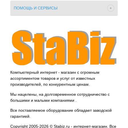
ПОМОЩЬ И СЕРВИСЫ
Компьютерный интернет - магазин с огромным
ассортиментом товаров и услуг от известных
производителей, по конкурентным ценам.
Мы нацелены, на долговременное сотрудничество с
большими и малыми компаниями .
Все поставляемое оборудование обладает заводской
гарантией.
Copyright 2005-2026 © Stabiz.ru - интернет-магазин. Все