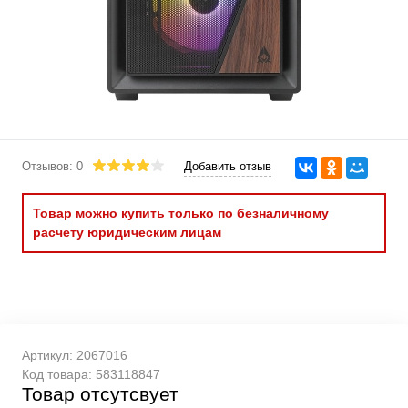
Отзывов: 0
Добавить отзыв
Товар можно купить только по безналичному
расчету юридическим лицам
Артикул:
2067016
Код товара:
583118847
Товар отсутсвует