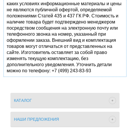
каких условиях информационные материалы и цены
не являются публичной офертой, определяемой
положениями Статей 435 и 437 ГК РФ. Стоимость и
наличие товара будет подтверждено менеджером
посредством сообщения на электронную почту или
телефонного звонка на номер, указанный при
оформлении заказа. Внешний вид и комплектация
товаров могут отличаться от представленных на
сайте. Изготовитель оставляет за собой право
изменять текущую комплектацию, без
дополнительного уведомления. Уточнить детали
можно по телефону: +7 (499) 243-83-93
КАТАЛОГ
НАШИ ПРЕДЛОЖЕНИЯ