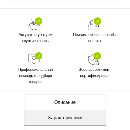
Аккуратно упакуем
Принимаем все способы
хрупкие товары
оплаты
Профессиональная
Весь ассортимент
помощь в подборе
сертифицирован
товаров
Описание
Характеристики