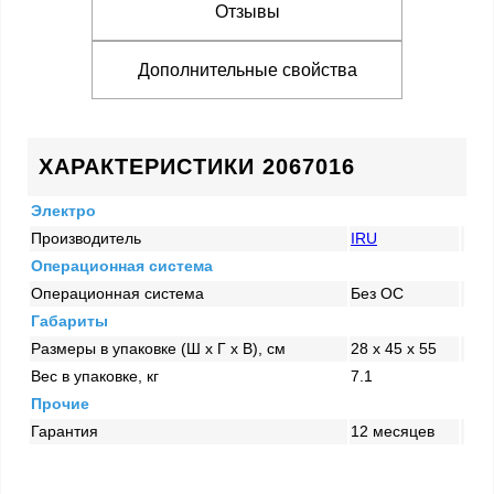
Отзывы
Дополнительные свойства
ХАРАКТЕРИСТИКИ 2067016
Электро
Производитель
IRU
Операционная система
Операционная система
Без ОС
Габариты
Размеры в упаковке (Ш x Г x В), см
28 x 45 x 55
Вес в упаковке, кг
7.1
Прочие
Гарантия
12 месяцев