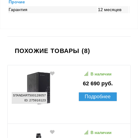
Прочие
Гарантия
12 месяцев
ПОХОЖИЕ ТОВАРЫ (8)
В наличии
62 690 руб.
STANDART500128057
Подробнее
ID: 275916123
В наличии