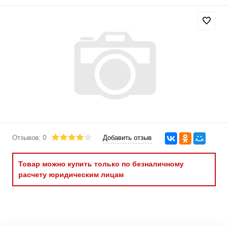
Отзывов: 0
Добавить отзыв
Товар можно купить только по безналичному
расчету юридическим лицам