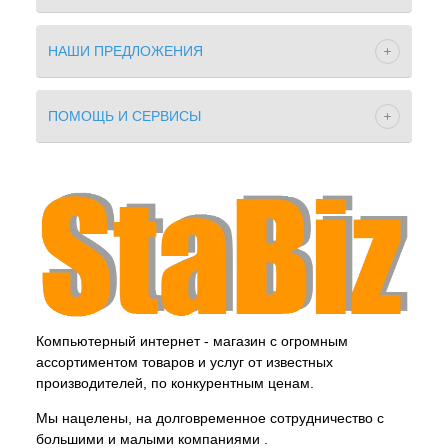
НАШИ ПРЕДЛОЖЕНИЯ
ПОМОЩЬ И СЕРВИСЫ
Компьютерный интернет - магазин с огромным
ассортиментом товаров и услуг от известных
производителей, по конкурентным ценам.
Мы нацелены, на долговременное сотрудничество с
большими и малыми компаниями .