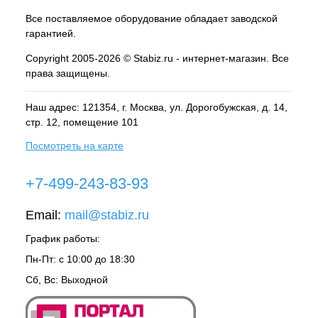
Все поставляемое оборудование обладает заводской
гарантией.
Copyright 2005-2026 © Stabiz.ru - интернет-магазин. Все
права защищены.
Наш адрес: 121354, г.
Москва
, ул.
Дорогобужская, д. 14,
стр. 12, помещение 101
Посмотреть на карте
+7-499-243-83-93
Email:
mail@stabiz.ru
График работы:
Пн-Пт: с 10:00 до 18:30
Сб, Вс: Выходной