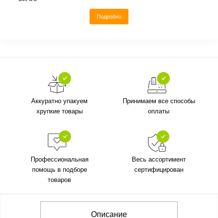
Подробно
Аккуратно упакуем
Принимаем все способы
хрупкие товары
оплаты
Профессиональная
Весь ассортимент
помощь в подборе
сертифицирован
товаров
Описание