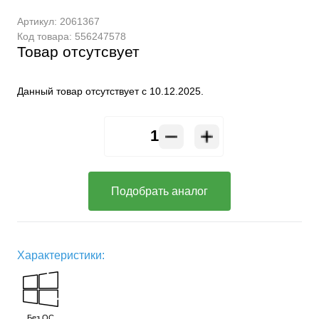
Артикул:
2061367
Код товара:
556247578
Товар отсутсвует
Данный товар отсутствует с 10.12.2025.
Подобрать аналог
Характеристики:
Без ОС