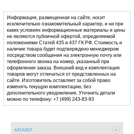
Информация, размещенная на сайте, носит
исключительно ознакомительный характер, и ни при
каких условиях информационные материалы и цены
не являются публичной офертой, определяемой
положениями Статей 435 и 437 ГК РФ. Стоимость и
наличие товара будет подтверждено менеджером
посредством сообщения на электронную почту или
телефонного звонка на номер, указанный при
оформлении заказа. Внешний вид и комплектация
товаров могут отличаться от представленных на
сайте. Изготовитель оставляет за собой право
изменять текущую комплектацию, без
дополнительного уведомления. Уточнить детали
можно по телефону: +7 (499) 243-83-93
КАТАЛОГ