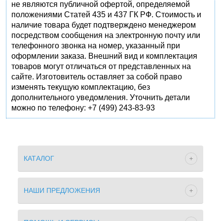
не являются публичной офертой, определяемой
положениями Статей 435 и 437 ГК РФ. Стоимость и
наличие товара будет подтверждено менеджером
посредством сообщения на электронную почту или
телефонного звонка на номер, указанный при
оформлении заказа. Внешний вид и комплектация
товаров могут отличаться от представленных на
сайте. Изготовитель оставляет за собой право
изменять текущую комплектацию, без
дополнительного уведомления. Уточнить детали
можно по телефону: +7 (499) 243-83-93
КАТАЛОГ
НАШИ ПРЕДЛОЖЕНИЯ