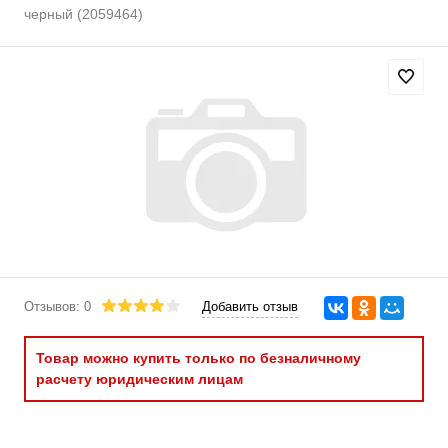
черный (2059464)
Отзывов: 0
Добавить отзыв
Товар можно купить только по безналичному
расчету юридическим лицам