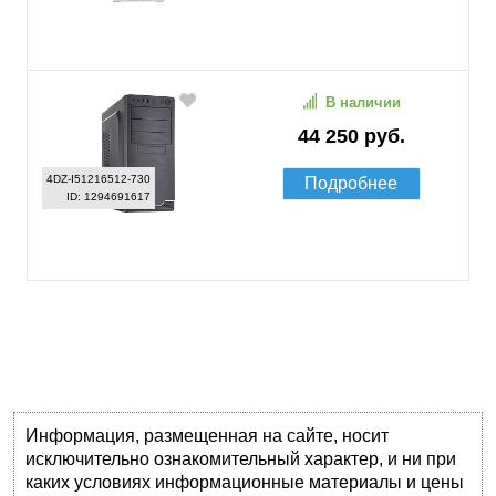
В наличии
44 250 руб.
4DZ-I51216512-730
Подробнее
ID: 1294691617
Информация, размещенная на сайте, носит
исключительно ознакомительный характер, и ни при
каких условиях информационные материалы и цены