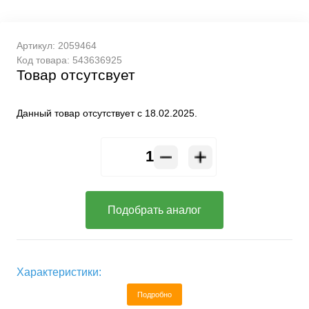
Артикул:
2059464
Код товара:
543636925
Товар отсутсвует
Данный товар отсутствует с 18.02.2025.
Подобрать аналог
Характеристики:
Подробно