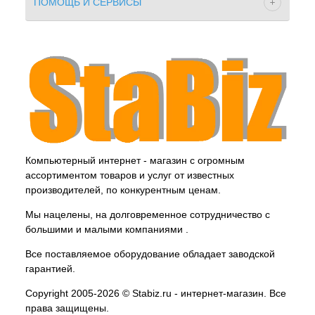
ПОМОЩЬ И СЕРВИСЫ
Компьютерный интернет - магазин с огромным
ассортиментом товаров и услуг от известных
производителей, по конкурентным ценам.
Мы нацелены, на долговременное сотрудничество с
большими и малыми компаниями .
Все поставляемое оборудование обладает заводской
гарантией.
Copyright 2005-2026 © Stabiz.ru - интернет-магазин. Все
права защищены.