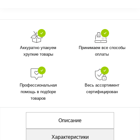
Аккуратно упакуем
Принимаем все способы
хрупкие товары
оплаты
Профессиональная
Весь ассортимент
помощь в подборе
сертифицирован
товаров
Описание
Характеристики