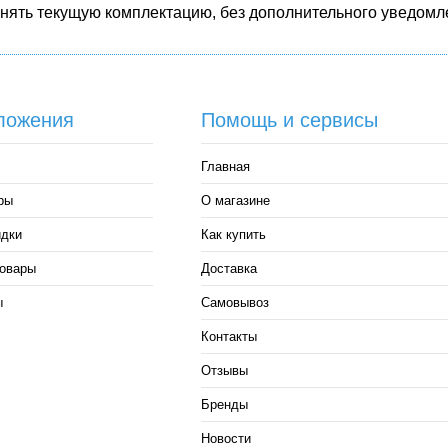
енять текущую комплектацию, без дополнительного уведомле
ложения
Помощь и сервисы
Главная
ры
О магазине
идки
Как купить
овары
Доставка
ы
Самовывоз
Контакты
Отзывы
Бренды
Новости