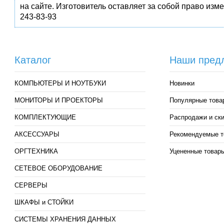
на сайте. Изготовитель оставляет за собой право изм
243-83-93
Каталог
Наши пред
КОМПЬЮТЕРЫ И НОУТБУКИ
Новинки
МОНИТОРЫ И ПРОЕКТОРЫ
Популярные това
КОМПЛЕКТУЮЩИЕ
Распродажи и ск
АКСЕССУАРЫ
Рекомендуемые т
ОРГТЕХНИКА
Уцененные товар
СЕТЕВОЕ ОБОРУДОВАНИЕ
СЕРВЕРЫ
ШКАФЫ и СТОЙКИ
СИСТЕМЫ ХРАНЕНИЯ ДАННЫХ