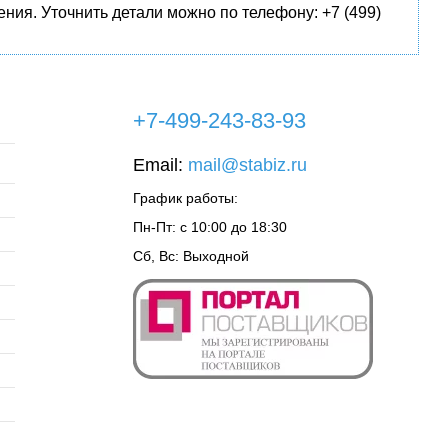
ния. Уточнить детали можно по телефону: +7 (499)
+7-499-243-83-93
Email:
mail@stabiz.ru
График работы:
Пн-Пт: с 10:00 до 18:30
Сб, Вс: Выходной