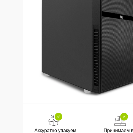
Аккуратно упакуем
Принимаем 