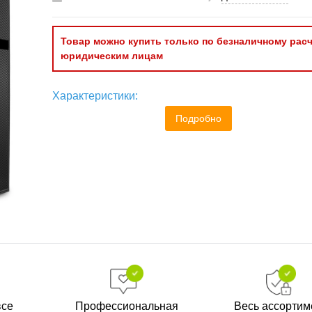
Товар можно купить только по безналичному расч
юридическим лицам
Характеристики:
Подробно
все
Профессиональная
Весь ассортим