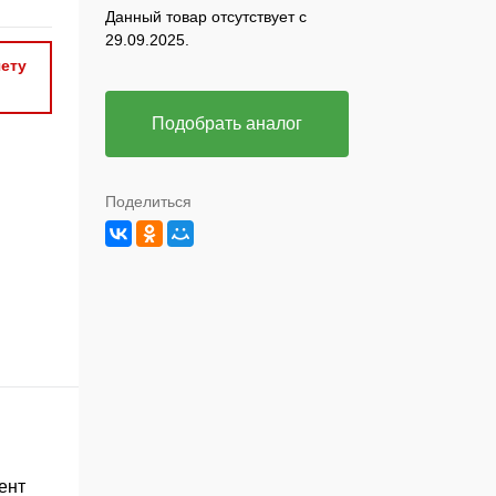
Данный товар отсутствует с
29.09.2025.
ету
Подобрать аналог
Поделиться
ент