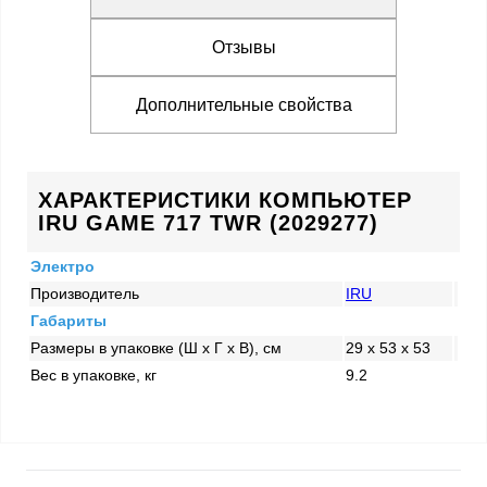
Отзывы
Дополнительные свойства
ХАРАКТЕРИСТИКИ КОМПЬЮТЕР
IRU GAME 717 TWR (2029277)
Электро
Производитель
IRU
Габариты
Размеры в упаковке (Ш x Г x В), см
29 x 53 x 53
Вес в упаковке, кг
9.2