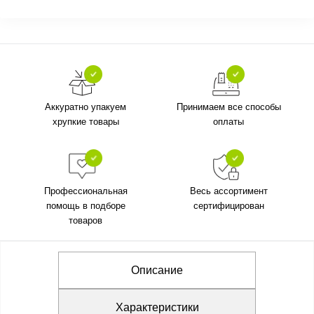
Аккуратно упакуем
Принимаем все способы
хрупкие товары
оплаты
Профессиональная
Весь ассортимент
помощь в подборе
сертифицирован
товаров
Описание
Характеристики