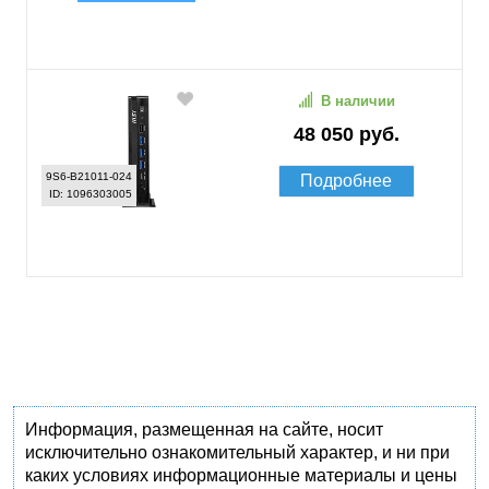
В наличии
48 050 руб.
9S6-B21011-024
Подробнее
ID: 1096303005
Информация, размещенная на сайте, носит
исключительно ознакомительный характер, и ни при
каких условиях информационные материалы и цены