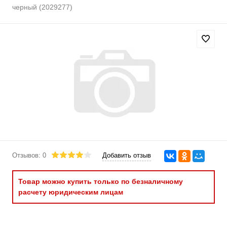
черный (2029277)
Отзывов: 0
Добавить отзыв
Товар можно купить только по безналичному
расчету юридическим лицам