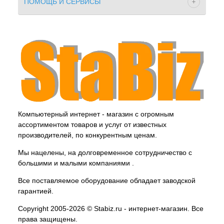
ПОМОЩЬ И СЕРВИСЫ
Компьютерный интернет - магазин с огромным
ассортиментом товаров и услуг от известных
производителей, по конкурентным ценам.
Мы нацелены, на долговременное сотрудничество с
большими и малыми компаниями .
Все поставляемое оборудование обладает заводской
гарантией.
Copyright 2005-2026 © Stabiz.ru - интернет-магазин. Все
права защищены.