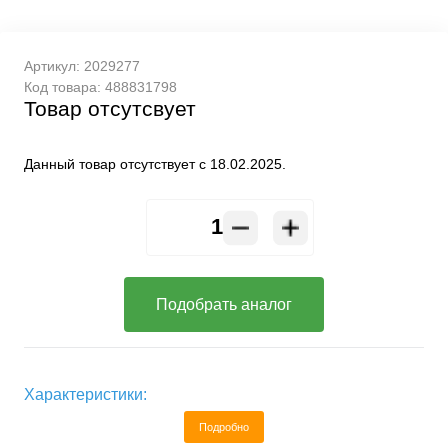
Артикул:
2029277
Код товара:
488831798
Товар отсутсвует
Данный товар отсутствует с 18.02.2025.
Подобрать аналог
Характеристики:
Подробно