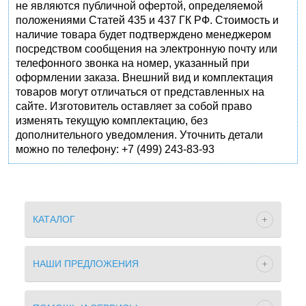
не являются публичной офертой, определяемой
положениями Статей 435 и 437 ГК РФ. Стоимость и
наличие товара будет подтверждено менеджером
посредством сообщения на электронную почту или
телефонного звонка на номер, указанный при
оформлении заказа. Внешний вид и комплектация
товаров могут отличаться от представленных на
сайте. Изготовитель оставляет за собой право
изменять текущую комплектацию, без
дополнительного уведомления. Уточнить детали
можно по телефону: +7 (499) 243-83-93
КАТАЛОГ
НАШИ ПРЕДЛОЖЕНИЯ