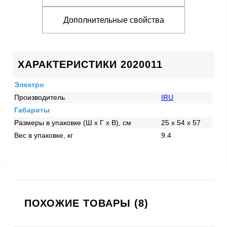
Дополнительные свойства
ХАРАКТЕРИСТИКИ 2020011
Электро
Производитель
IRU
Габариты
Размеры в упаковке (Ш x Г x В), см
25 x 54 x 57
Вес в упаковке, кг
9.4
ПОХОЖИЕ ТОВАРЫ (8)