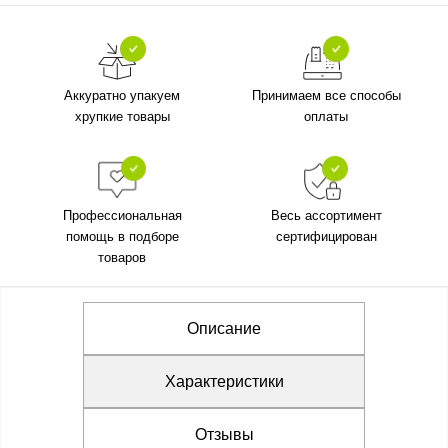
Аккуратно упакуем
Принимаем все способы
хрупкие товары
оплаты
Профессиональная
Весь ассортимент
помощь в подборе
сертифицирован
товаров
Описание
Характеристики
Отзывы