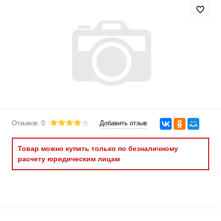
Отзывов: 0
Добавить отзыв
Товар можно купить только по безналичному
расчету юридическим лицам