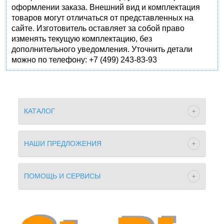
оформлении заказа. Внешний вид и комплектация
товаров могут отличаться от представленных на
сайте. Изготовитель оставляет за собой право
изменять текущую комплектацию, без
дополнительного уведомления. Уточнить детали
можно по телефону: +7 (499) 243-83-93
КАТАЛОГ
НАШИ ПРЕДЛОЖЕНИЯ
ПОМОЩЬ И СЕРВИСЫ