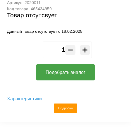
Артикул:
2020011
Код товара:
465434959
Товар отсутсвует
Данный товар отсутствует с 18.02.2025.
Подобрать аналог
Характеристики:
Подробно