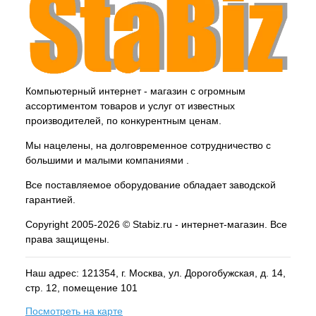
Компьютерный интернет - магазин с огромным
ассортиментом товаров и услуг от известных
производителей, по конкурентным ценам.
Мы нацелены, на долговременное сотрудничество с
большими и малыми компаниями .
Все поставляемое оборудование обладает заводской
гарантией.
Copyright 2005-2026 © Stabiz.ru - интернет-магазин. Все
права защищены.
Наш адрес: 121354, г.
Москва
, ул.
Дорогобужская, д. 14,
стр. 12, помещение 101
Посмотреть на карте