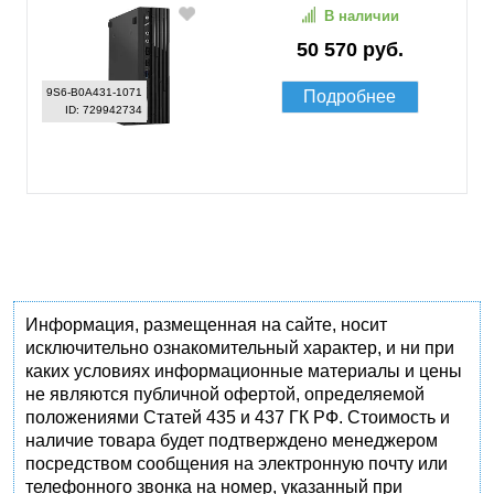
В наличии
50 570 руб.
9S6-B0A431-1071
Подробнее
ID: 729942734
Информация, размещенная на сайте, носит
исключительно ознакомительный характер, и ни при
каких условиях информационные материалы и цены
не являются публичной офертой, определяемой
положениями Статей 435 и 437 ГК РФ. Стоимость и
наличие товара будет подтверждено менеджером
посредством сообщения на электронную почту или
телефонного звонка на номер, указанный при