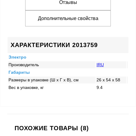
Отзывы
Дополнительные свойства
ХАРАКТЕРИСТИКИ 2013759
Электро
Производитель
IRU
Габариты
Размеры в упаковке (Ш x Г x В), см
26 x 54 x 58
Вес в упаковке, кг
9.4
ПОХОЖИЕ ТОВАРЫ (8)