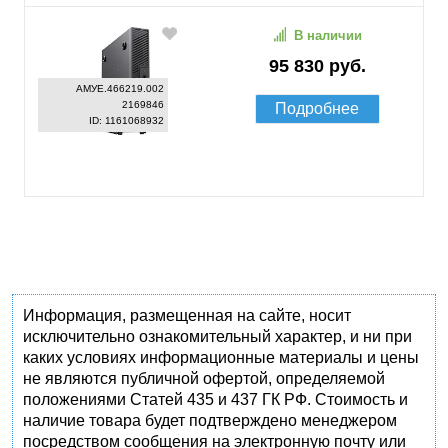
В наличии
95 830 руб.
АМУЕ.466219.002
2169846
Подробнее
ID: 1161068932
Информация, размещенная на сайте, носит
исключительно ознакомительный характер, и ни при
каких условиях информационные материалы и цены
не являются публичной офертой, определяемой
положениями Статей 435 и 437 ГК РФ. Стоимость и
наличие товара будет подтверждено менеджером
посредством сообщения на электронную почту или