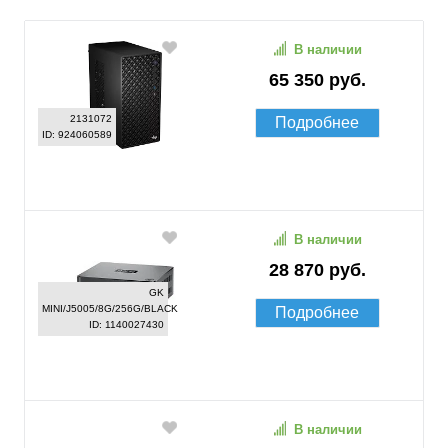
В наличии
65 350 руб.
2131072
Подробнее
ID: 924060589
В наличии
28 870 руб.
GK
MINI/J5005/8G/256G/BLACK
Подробнее
ID: 1140027430
В наличии