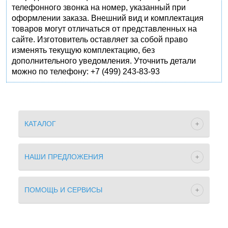
телефонного звонка на номер, указанный при
оформлении заказа. Внешний вид и комплектация
товаров могут отличаться от представленных на
сайте. Изготовитель оставляет за собой право
изменять текущую комплектацию, без
дополнительного уведомления. Уточнить детали
можно по телефону: +7 (499) 243-83-93
КАТАЛОГ
НАШИ ПРЕДЛОЖЕНИЯ
ПОМОЩЬ И СЕРВИСЫ