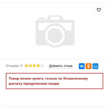
Отзывов: 0
Добавить отзыв
Товар можно купить только по безналичному
расчету юридическим лицам