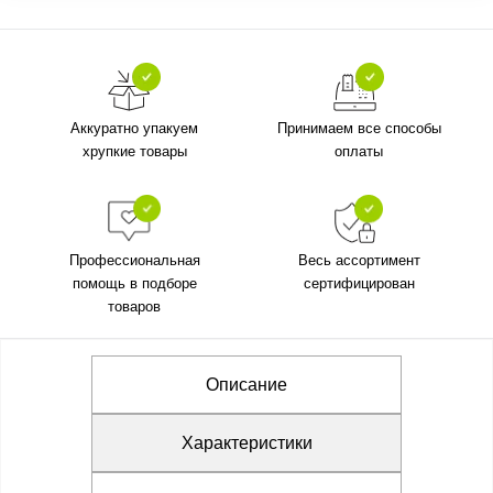
Аккуратно упакуем
Принимаем все способы
хрупкие товары
оплаты
Профессиональная
Весь ассортимент
помощь в подборе
сертифицирован
товаров
Описание
Характеристики