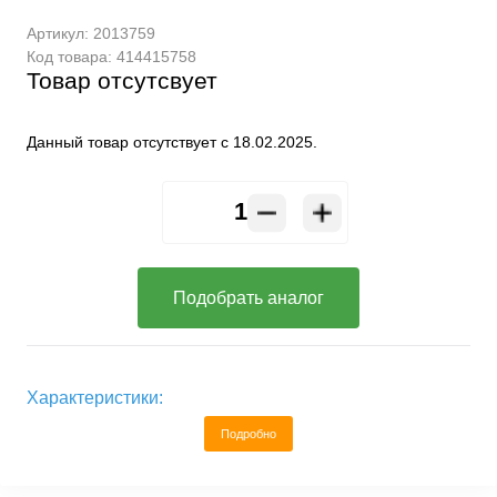
Артикул:
2013759
Код товара:
414415758
Товар отсутсвует
Данный товар отсутствует с 18.02.2025.
Подобрать аналог
Характеристики:
Подробно