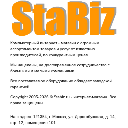
Компьютерный интернет - магазин с огромным
ассортиментом товаров и услуг от известных
производителей, по конкурентным ценам.
Мы нацелены, на долговременное сотрудничество с
большими и малыми компаниями .
Все поставляемое оборудование обладает заводской
гарантией.
Copyright 2005-2026 © Stabiz.ru - интернет-магазин. Все
права защищены.
Наш адрес: 121354, г.
Москва
, ул.
Дорогобужская, д. 14,
стр. 12, помещение 101