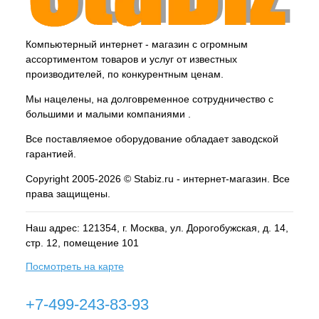
Компьютерный интернет - магазин с огромным
ассортиментом товаров и услуг от известных
производителей, по конкурентным ценам.
Мы нацелены, на долговременное сотрудничество с
большими и малыми компаниями .
Все поставляемое оборудование обладает заводской
гарантией.
Copyright 2005-2026 © Stabiz.ru - интернет-магазин. Все
права защищены.
Наш адрес: 121354, г.
Москва
, ул.
Дорогобужская, д. 14,
стр. 12, помещение 101
Посмотреть на карте
+7-499-243-83-93