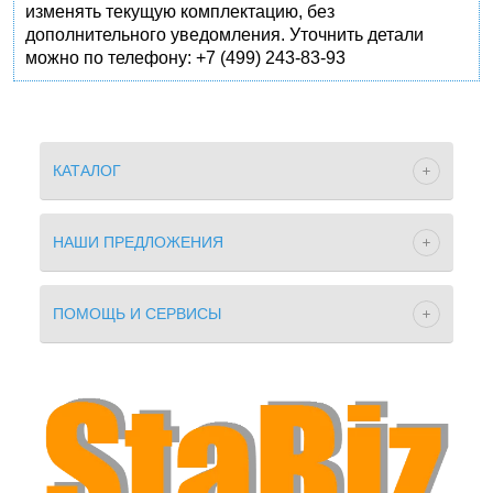
изменять текущую комплектацию, без
дополнительного уведомления. Уточнить детали
можно по телефону: +7 (499) 243-83-93
КАТАЛОГ
НАШИ ПРЕДЛОЖЕНИЯ
ПОМОЩЬ И СЕРВИСЫ