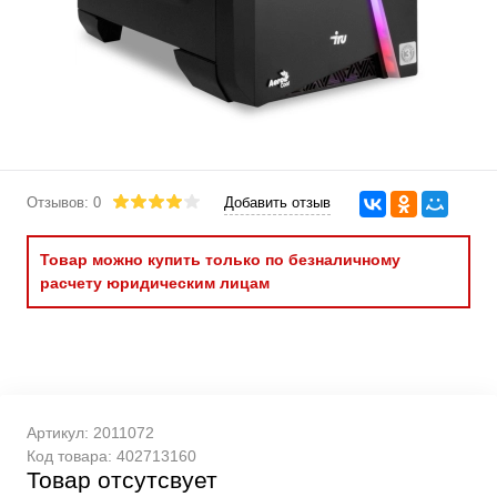
Отзывов: 0
Добавить отзыв
Товар можно купить только по безналичному
расчету юридическим лицам
Артикул:
2011072
Код товара:
402713160
Товар отсутсвует