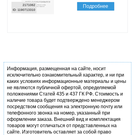
2171062
Подробнее
ID: 1190713310
Информация, размещенная на сайте, носит
исключительно ознакомительный характер, и ни при
каких условиях информационные материалы и цены
не являются публичной офертой, определяемой
положениями Статей 435 и 437 ГК РФ. Стоимость и
наличие товара будет подтверждено менеджером
посредством сообщения на электронную почту или
телефонного звонка на номер, указанный при
оформлении заказа. Внешний вид и комплектация
товаров могут отличаться от представленных на
сайте. Изготовитель оставляет за собой право