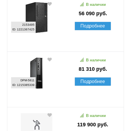
В наличии
56 090 руб.
2153495
Подробнее
ID: 1221367425
В наличии
81 310 руб.
DPM-5811
Подробнее
ID: 1215385339
В наличии
119 900 руб.