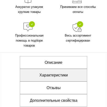
Аккуратно упакуем
Принимаем все способы
хрупкие товары
оплаты
Профессиональная
Весь ассортимент
помощь в подборе
сертифицирован
товаров
Описание
Характеристики
Отзывы
Дополнительные свойства