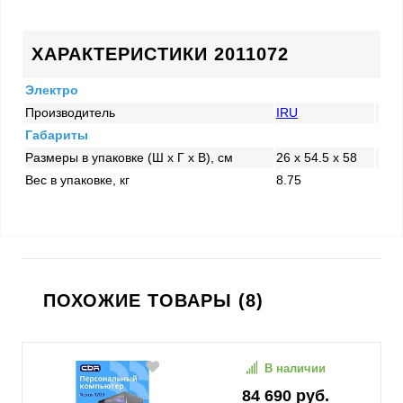
ХАРАКТЕРИСТИКИ 2011072
Электро
Производитель
IRU
Габариты
Размеры в упаковке (Ш x Г x В), см
26 x 54.5 x 58
Вес в упаковке, кг
8.75
ПОХОЖИЕ ТОВАРЫ (8)
В наличии
84 690 руб.