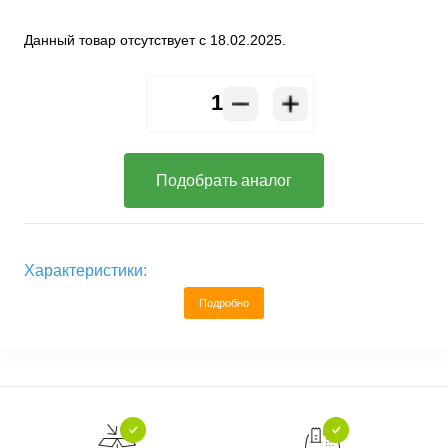
Данный товар отсутствует с 18.02.2025.
Подобрать аналог
Характеристики:
Подробно