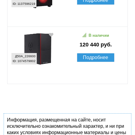
Подробнее
ID: 1137596219
В наличии
120 440 руб.
Д50А_226600
Подробнее
ID: 1074579802
Информация, размещенная на сайте, носит
исключительно ознакомительный характер, и ни при
каких условиях информационные материалы и цены