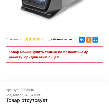
Отзывов: 0
Добавить отзыв
Товар можно купить только по безналичному
расчету юридическим лицам
Артикул:
2008940
Код товара:
429416861
Товар отсутсвует