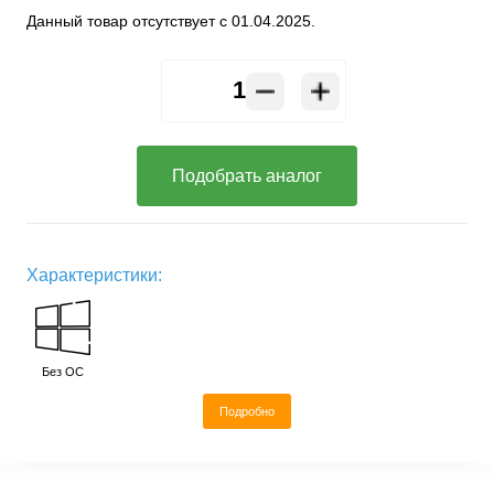
Данный товар отсутствует с 01.04.2025.
Подобрать аналог
Характеристики:
Без ОС
Подробно