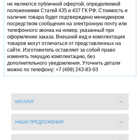
не являются публичной офертой, определяемой
положениями Статей 435 и 437 ГК РФ. Стоимость и
наличие товара будет подтверждено менеджером
посредством сообщения на электронную почту или
телефонного звонка на номер, указанный при
оформлении заказа. Внешний вид и комплектация
товаров могут отличаться от представленных на
сайте. Изготовитель оставляет за собой право
изменять текущую комплектацию, без
дополнительного уведомления. Уточнить детали
можно по телефону: +7 (499) 243-83-93
КАТАЛОГ
НАШИ ПРЕДЛОЖЕНИЯ