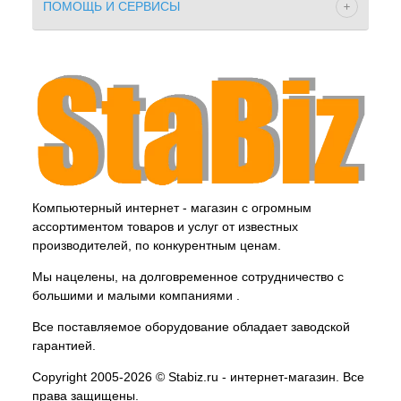
ПОМОЩЬ И СЕРВИСЫ
Компьютерный интернет - магазин с огромным
ассортиментом товаров и услуг от известных
производителей, по конкурентным ценам.
Мы нацелены, на долговременное сотрудничество с
большими и малыми компаниями .
Все поставляемое оборудование обладает заводской
гарантией.
Copyright 2005-2026 © Stabiz.ru - интернет-магазин. Все
права защищены.