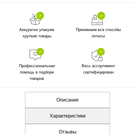
Аккуратно упакуем
Принимаем все способы
хрупкие товары
оплаты
Профессиональная
Весь ассортимент
помощь в подборе
сертифицирован
товаров
Описание
Характеристики
Отзывы