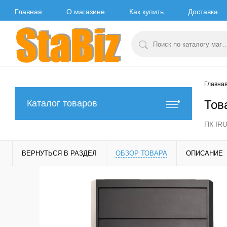
Главная
О магазине
Как купить
Доставка
Главна
Тов
Каталог товаров
ПК IRU
ВЕРНУТЬСЯ В РАЗДЕЛ
ОБЗОР ТОВАРА
ОПИСАНИЕ