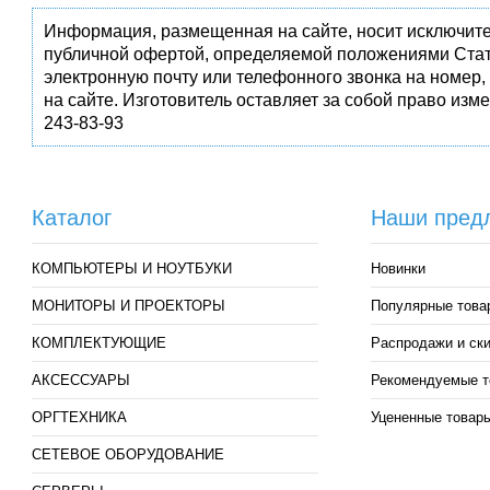
Информация, размещенная на сайте, носит исключите
публичной офертой, определяемой положениями Стат
электронную почту или телефонного звонка на номер,
на сайте. Изготовитель оставляет за собой право изм
243-83-93
Каталог
Наши пред
КОМПЬЮТЕРЫ И НОУТБУКИ
Новинки
МОНИТОРЫ И ПРОЕКТОРЫ
Популярные това
КОМПЛЕКТУЮЩИЕ
Распродажи и ск
АКСЕССУАРЫ
Рекомендуемые т
ОРГТЕХНИКА
Уцененные товар
СЕТЕВОЕ ОБОРУДОВАНИЕ