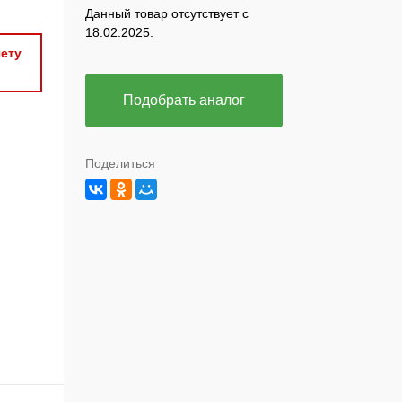
Данный товар отсутствует с
18.02.2025.
ету
Подобрать аналог
Поделиться