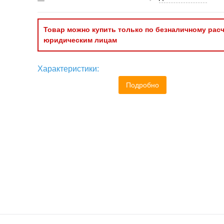
Товар можно купить только по безналичному расч
юридическим лицам
Характеристики:
Подробно