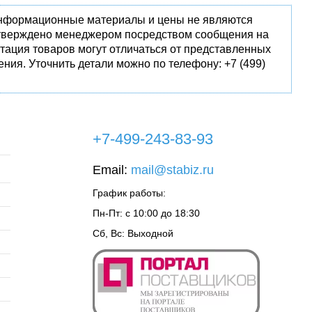
 информационные материалы и цены не являются
одтверждено менеджером посредством сообщения на
тация товаров могут отличаться от представленных
ния. Уточнить детали можно по телефону: +7 (499)
+7-499-243-83-93
Email:
mail@stabiz.ru
График работы:
Пн-Пт: с 10:00 до 18:30
Сб, Вс: Выходной