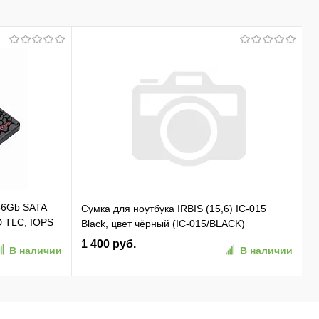
56Gb SATA
Сумка для ноутбука IRBIS (15,6) IC-015
D TLC, IOPS
Black, цвет чёрный (IC-015/BLACK)
1 400 руб.
В наличии
В наличии