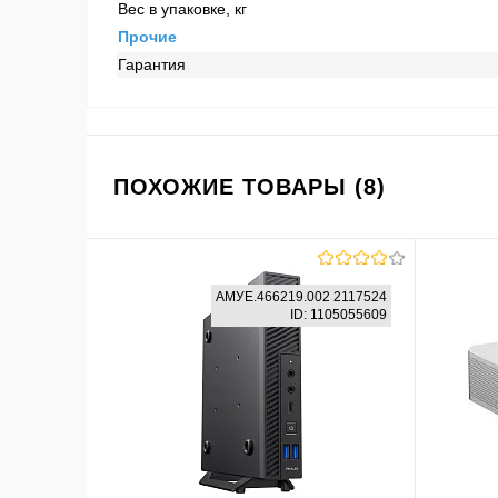
Вес в упаковке, кг
Прочие
Гарантия
ПОХОЖИЕ ТОВАРЫ (8)
АМУЕ.466219.002 2117524
ID: 1105055609