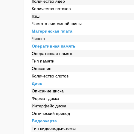
Количество ядер
Количество потоков
Кэш
Частота системной шины
Материнская плата
Чипсет
Оперативная память
Оперативная память
Тип памяти
Описание
Количество слотов
Диск
Описание диска
Формат диска
Интерфейс диска
Оптический привод
Видеокарта
Тип видеоподсистемы