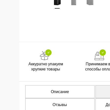
Аккуратно упакуем
Принимаем 
хрупкие товары
способы опл
Описание
Отзывы
До