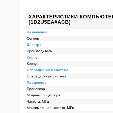
ХАРАКТЕРИСТИКИ КОМПЬЮТЕР 
(1D2U5EA#ACB)
Назначение
Сегмент
Электро
Производитель
Корпус
Корпус
Операционная система
Операционная система
Процессор
Процессор
Модель процессора
Частота, МГц
Максимальная частота, МГц