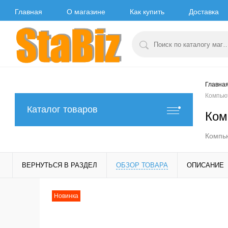
Главная
О магазине
Как купить
Доставка
Главна
Компью
Каталог товаров
Ком
Компью
ВЕРНУТЬСЯ В РАЗДЕЛ
ОБЗОР ТОВАРА
ОПИСАНИЕ
Новинка