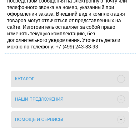
посредством сообщения на электронную почту или
телефонного звонка на номер, указанный при
оформлении заказа. Внешний вид и комплектация
товаров могут отличаться от представленных на
сайте. Изготовитель оставляет за собой право
изменять текущую комплектацию, без
дополнительного уведомления. Уточнить детали
можно по телефону: +7 (499) 243-83-93
КАТАЛОГ
НАШИ ПРЕДЛОЖЕНИЯ
ПОМОЩЬ И СЕРВИСЫ