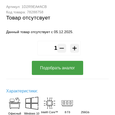
Артикул:
1D2R9EA#ACB
Код товара:
78288758
Товар отсутсвует
Данный товар отсутствует с 05.12.2025.
Подобрать аналог
Характеристики:
Intel® Core™
8 Гб
256Gb
Офисный
Windows 10