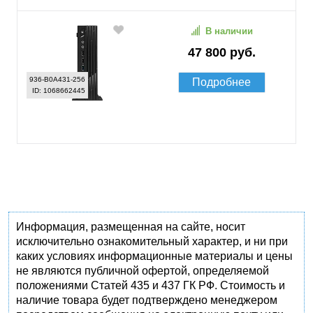
В наличии
47 800 руб.
936-B0A431-256
Подробнее
ID: 1068662445
Информация, размещенная на сайте, носит
исключительно ознакомительный характер, и ни при
каких условиях информационные материалы и цены
не являются публичной офертой, определяемой
положениями Статей 435 и 437 ГК РФ. Стоимость и
наличие товара будет подтверждено менеджером