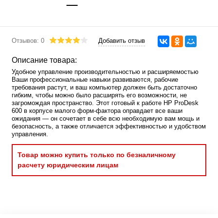
Отзывов: 0
Добавить отзыв
Описание товара:
Удобное управление производительностью и расширяемостью
Ваши профессиональные навыки развиваются, рабочие
требования растут, и ваш компьютер должен быть достаточно
гибким, чтобы можно было расширять его возможности, не
загромождая пространство. Этот готовый к работе HP ProDesk
600 в корпусе малого форм-фактора оправдает все ваши
ожидания — он сочетает в себе всю необходимую вам мощь и
безопасность, а также отличается эффективностью и удобством
управления.
Товар можно купить только по безналичному
расчету юридическим лицам