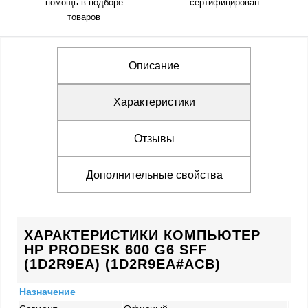
помощь в подборе
сертифицирован
товаров
Описание
Характеристики
Отзывы
Дополнительные свойства
ХАРАКТЕРИСТИКИ КОМПЬЮТЕР
HP PRODESK 600 G6 SFF
(1D2R9EA) (1D2R9EA#ACB)
Назначение