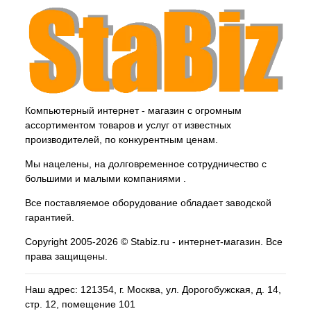
Компьютерный интернет - магазин с огромным
ассортиментом товаров и услуг от известных
производителей, по конкурентным ценам.
Мы нацелены, на долговременное сотрудничество с
большими и малыми компаниями .
Все поставляемое оборудование обладает заводской
гарантией.
Copyright 2005-2026 © Stabiz.ru - интернет-магазин. Все
права защищены.
Наш адрес: 121354, г.
Москва
, ул.
Дорогобужская, д. 14,
стр. 12, помещение 101