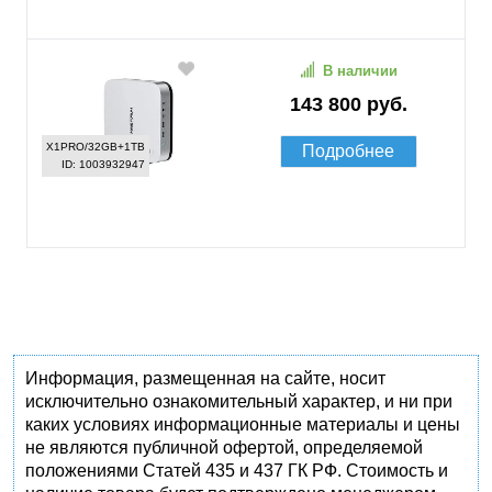
В наличии
143 800 руб.
X1PRO/32GB+1TB
Подробнее
ID: 1003932947
Информация, размещенная на сайте, носит
исключительно ознакомительный характер, и ни при
каких условиях информационные материалы и цены
не являются публичной офертой, определяемой
положениями Статей 435 и 437 ГК РФ. Стоимость и