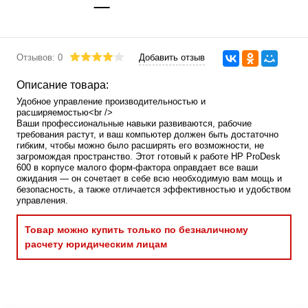
Отзывов: 0
Добавить отзыв
Описание товара:
Удобное управление производительностью и
расширяемостью<br />
Ваши профессиональные навыки развиваются, рабочие
требования растут, и ваш компьютер должен быть достаточно
гибким, чтобы можно было расширять его возможности, не
загромождая пространство. Этот готовый к работе HP ProDesk
600 в корпусе малого форм-фактора оправдает все ваши
ожидания — он сочетает в себе всю необходимую вам мощь и
безопасность, а также отличается эффективностью и удобством
управления.
Товар можно купить только по безналичному
расчету юридическим лицам