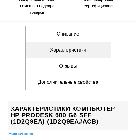
помощь в подборе
сертифицирован
товаров
Описание
Характеристики
Отзывы
Дополнительные свойства
ХАРАКТЕРИСТИКИ КОМПЬЮТЕР
HP PRODESK 600 G6 SFF
(1D2Q9EA) (1D2Q9EA#ACB)
Назначение