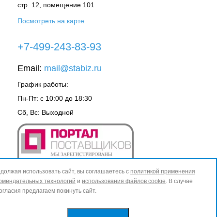
стр. 12, помещение 101
Посмотреть на карте
+7-499-243-83-93
Email:
mail@stabiz.ru
График работы:
Пн-Пт: с 10:00 до 18:30
Сб, Вс: Выходной
должая использовать сайт, вы соглашаетесь с
политикой применения
омендательных технологий
и
использования файлов cookie
. В случае
огласия предлагаем покинуть сайт.