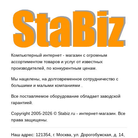
Компьютерный интернет - магазин с огромным
ассортиментом товаров и услуг от известных
производителей, по конкурентным ценам.
Мы нацелены, на долговременное сотрудничество с
большими и малыми компаниями .
Все поставляемое оборудование обладает заводской
гарантией.
Copyright 2005-2026 © Stabiz.ru - интернет-магазин. Все
права защищены.
Наш адрес: 121354, г.
Москва
, ул.
Дорогобужская, д. 14,