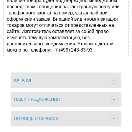
наличие товара будет подтверждено менеджером
посредством сообщения на электронную почту или
телефонного звонка на номер, указанный при
оформлении заказа. Внешний вид и комплектация
товаров могут отличаться от представленных на
сайте. Изготовитель оставляет за собой право
изменять текущую комплектацию, без
дополнительного уведомления. Уточнить детали
можно по телефону: +7 (499) 243-83-93
КАТАЛОГ
НАШИ ПРЕДЛОЖЕНИЯ
ПОМОЩЬ И СЕРВИСЫ