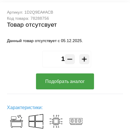
Артикул:
1D2Q9EA#ACB
Код товара:
78288756
Товар отсутсвует
Данный товар отсутствует с 05.12.2025.
Подобрать аналог
Характеристики: