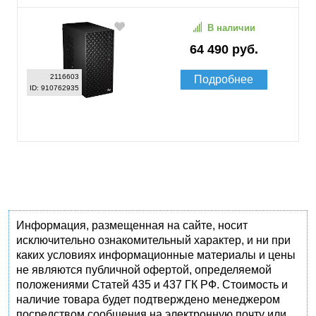
В наличии
64 490 руб.
2116603
Подробнее
ID: 910762935
Информация, размещенная на сайте, носит
исключительно ознакомительный характер, и ни при
каких условиях информационные материалы и цены
не являются публичной офертой, определяемой
положениями Статей 435 и 437 ГК РФ. Стоимость и
наличие товара будет подтверждено менеджером
посредством сообщения на электронную почту или