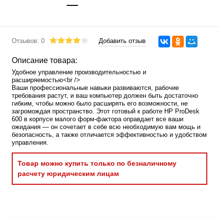
Отзывов: 0
Добавить отзыв
Описание товара:
Удобное управление производительностью и
расширяемостью<br />
Ваши профессиональные навыки развиваются, рабочие
требования растут, и ваш компьютер должен быть достаточно
гибким, чтобы можно было расширять его возможности, не
загромождая пространство. Этот готовый к работе HP ProDesk
600 в корпусе малого форм-фактора оправдает все ваши
ожидания — он сочетает в себе всю необходимую вам мощь и
безопасность, а также отличается эффективностью и удобством
управления.
Товар можно купить только по безналичному
расчету юридическим лицам