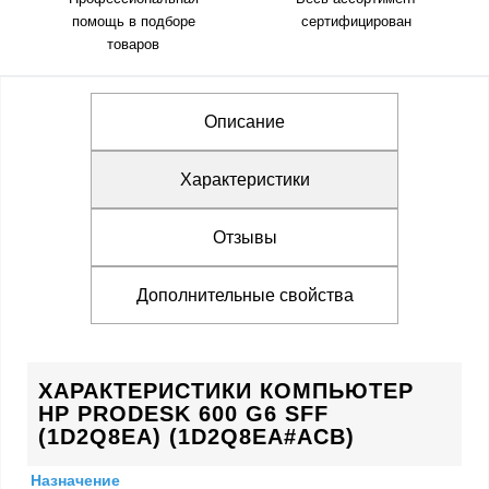
помощь в подборе
сертифицирован
товаров
Описание
Характеристики
Отзывы
Дополнительные свойства
ХАРАКТЕРИСТИКИ КОМПЬЮТЕР
HP PRODESK 600 G6 SFF
(1D2Q8EA) (1D2Q8EA#ACB)
Назначение