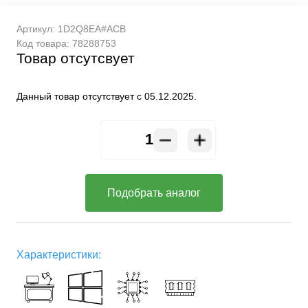
Артикул:
1D2Q8EA#ACB
Код товара:
78288753
Товар отсутсвует
Данный товар отсутствует с 05.12.2025.
Подобрать аналог
Характеристики: