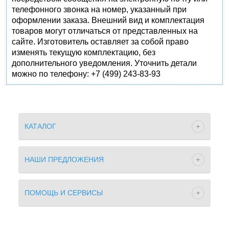
телефонного звонка на номер, указанный при
оформлении заказа. Внешний вид и комплектация
товаров могут отличаться от представленных на
сайте. Изготовитель оставляет за собой право
изменять текущую комплектацию, без
дополнительного уведомления. Уточнить детали
можно по телефону: +7 (499) 243-83-93
КАТАЛОГ
НАШИ ПРЕДЛОЖЕНИЯ
ПОМОЩЬ И СЕРВИСЫ