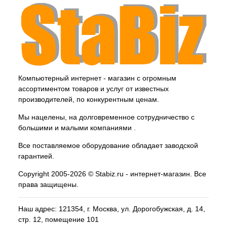
Компьютерный интернет - магазин с огромным
ассортиментом товаров и услуг от известных
производителей, по конкурентным ценам.
Мы нацелены, на долговременное сотрудничество с
большими и малыми компаниями .
Все поставляемое оборудование обладает заводской
гарантией.
Copyright 2005-2026 © Stabiz.ru - интернет-магазин. Все
права защищены.
Наш адрес: 121354, г.
Москва
, ул.
Дорогобужская, д. 14,
стр. 12, помещение 101