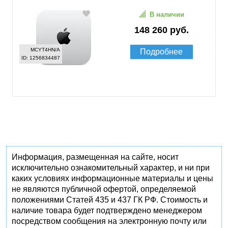
В наличии
148 260 руб.
MCYT4HN/A
Подробнее
ID: 1256834487
Информация, размещенная на сайте, носит
исключительно ознакомительный характер, и ни при
каких условиях информационные материалы и цены
не являются публичной офертой, определяемой
положениями Статей 435 и 437 ГК РФ. Стоимость и
наличие товара будет подтверждено менеджером
посредством сообщения на электронную почту или