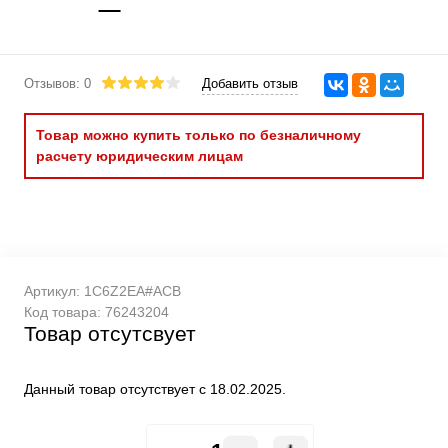
Отзывов: 0
Добавить отзыв
Товар можно купить только по безналичному
расчету юридическим лицам
Артикул:
1C6Z2EA#ACB
Код товара:
76243204
Товар отсутсвует
Данный товар отсутствует с 18.02.2025.