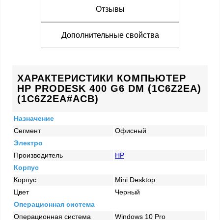
Отзывы
Дополнительные свойства
ХАРАКТЕРИСТИКИ КОМПЬЮТЕР
HP PRODESK 400 G6 DM (1C6Z2EA)
(1C6Z2EA#ACB)
Назначение
Сегмент
Офисный
Электро
Производитель
HP
Корпус
Корпус
Mini Desktop
Цвет
Черный
Операционная система
Операционная система
Windows 10 Pro