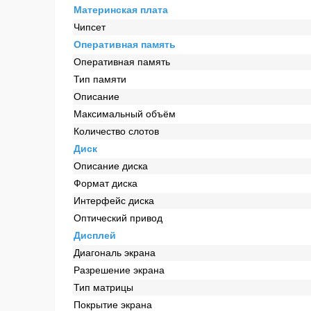
Материнская плата
Чипсет
Оперативная память
Оперативная память
Тип памяти
Описание
Максимальный объём
Количество слотов
Диск
Описание диска
Формат диска
Интерфейс диска
Оптический привод
Дисплей
Диагональ экрана
Разрешение экрана
Тип матрицы
Покрытие экрана