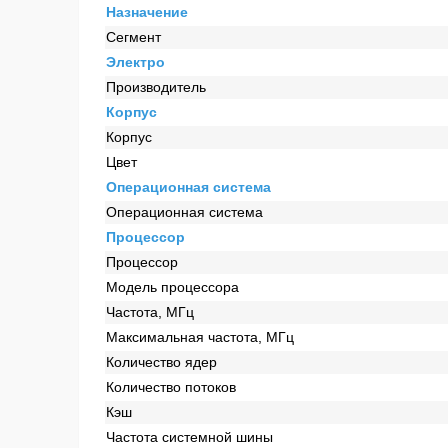
Назначение
Сегмент
Электро
Производитель
Корпус
Корпус
Цвет
Операционная система
Операционная система
Процессор
Процессор
Модель процессора
Частота, МГц
Максимальная частота, МГц
Количество ядер
Количество потоков
Кэш
Частота системной шины