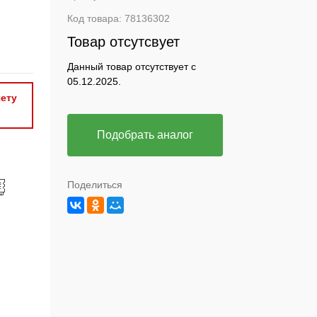
Код товара:
78136302
Товар отсутсвует
Данный товар отсутствует с
05.12.2025.
ету
Подобрать аналог
Поделиться