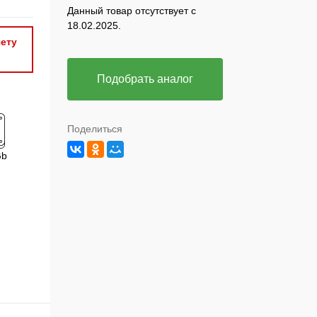
Данный товар отсутствует с
18.02.2025.
ету
Подобрать аналог
Поделиться
Gb