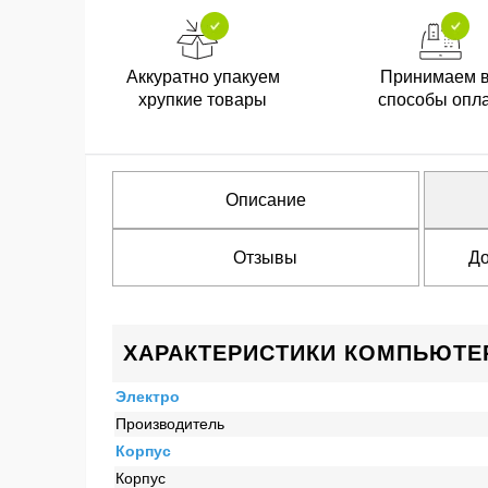
Аккуратно упакуем
Принимаем 
хрупкие товары
способы опл
Описание
Отзывы
До
ХАРАКТЕРИСТИКИ КОМПЬЮТЕР 
Электро
Производитель
Корпус
Корпус