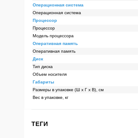
Операционная система
Операционная система
Процессор
Процессор
Модель процессора
Оперативная память
Оперативная память
Диск
Тип диска
Объем носителя
Габариты
Размеры в упаковке (Ш x Г x В), см
Вес в упаковке, кг
ТЕГИ