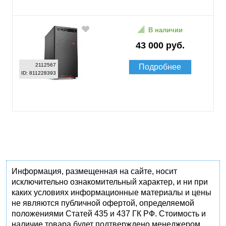
В наличии
43 000 руб.
2112567
Подробнее
ID: 811228393
Информация, размещенная на сайте, носит
исключительно ознакомительный характер, и ни при
каких условиях информационные материалы и цены
не являются публичной офертой, определяемой
положениями Статей 435 и 437 ГК РФ. Стоимость и
наличие товара будет подтверждено менеджером