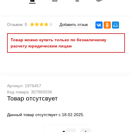
Отзывов: 0
Добавить отзыв
Товар можно купить только по безналичному
расчету юридическим лицам
Артикул:
1976457
Код товара:
307865036
Товар отсутсвует
Данный товар отсутствует с 18.02.2025.