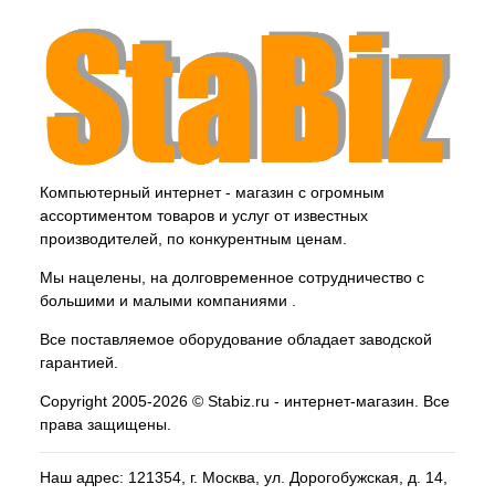
Компьютерный интернет - магазин с огромным
ассортиментом товаров и услуг от известных
производителей, по конкурентным ценам.
Мы нацелены, на долговременное сотрудничество с
большими и малыми компаниями .
Все поставляемое оборудование обладает заводской
гарантией.
Copyright 2005-2026 © Stabiz.ru - интернет-магазин. Все
права защищены.
Наш адрес: 121354, г.
Москва
, ул.
Дорогобужская, д. 14,