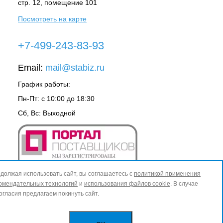
стр. 12, помещение 101
Посмотреть на карте
+7-499-243-83-93
Email:
mail@stabiz.ru
График работы:
Пн-Пт: с 10:00 до 18:30
Сб, Вс: Выходной
должая использовать сайт, вы соглашаетесь с
политикой применения
омендательных технологий
и
использования файлов cookie
. В случае
огласия предлагаем покинуть сайт.