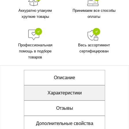
Аккуратно упакуем
Принимаем все способы
хрупкие товары
оплаты
Профессиональная
Весь ассортимент
помощь в подборе
сертифицирован
товаров
Описание
Характеристики
Отзывы
Дополнительные свойства