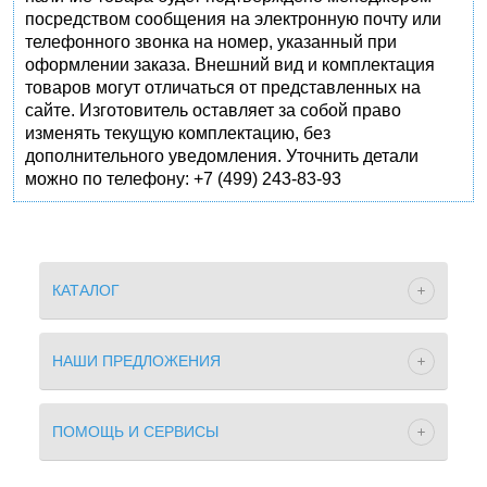
посредством сообщения на электронную почту или
телефонного звонка на номер, указанный при
оформлении заказа. Внешний вид и комплектация
товаров могут отличаться от представленных на
сайте. Изготовитель оставляет за собой право
изменять текущую комплектацию, без
дополнительного уведомления. Уточнить детали
можно по телефону: +7 (499) 243-83-93
КАТАЛОГ
НАШИ ПРЕДЛОЖЕНИЯ
ПОМОЩЬ И СЕРВИСЫ