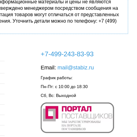
 информационные материалы и цены не являются
одтверждено менеджером посредством сообщения на
тация товаров могут отличаться от представленных
ния. Уточнить детали можно по телефону: +7 (499)
+7-499-243-83-93
Email:
mail@stabiz.ru
График работы:
Пн-Пт: с 10:00 до 18:30
Сб, Вс: Выходной