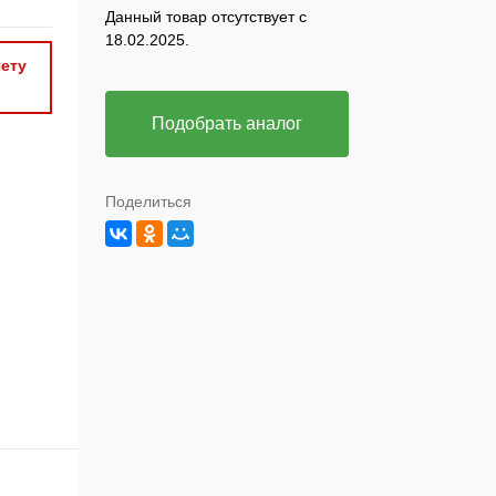
Данный товар отсутствует с
18.02.2025.
ету
Подобрать аналог
Поделиться