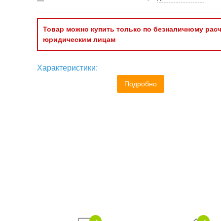
Товар можно купить только по безналичному расч
юридическим лицам
Характеристики:
Подробно