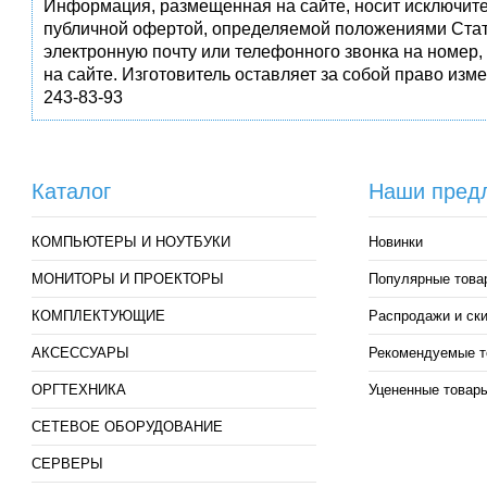
Информация, размещенная на сайте, носит исключите
публичной офертой, определяемой положениями Стат
электронную почту или телефонного звонка на номер,
на сайте. Изготовитель оставляет за собой право изм
243-83-93
Каталог
Наши пред
КОМПЬЮТЕРЫ И НОУТБУКИ
Новинки
МОНИТОРЫ И ПРОЕКТОРЫ
Популярные това
КОМПЛЕКТУЮЩИЕ
Распродажи и ск
АКСЕССУАРЫ
Рекомендуемые т
ОРГТЕХНИКА
Уцененные товар
СЕТЕВОЕ ОБОРУДОВАНИЕ
СЕРВЕРЫ