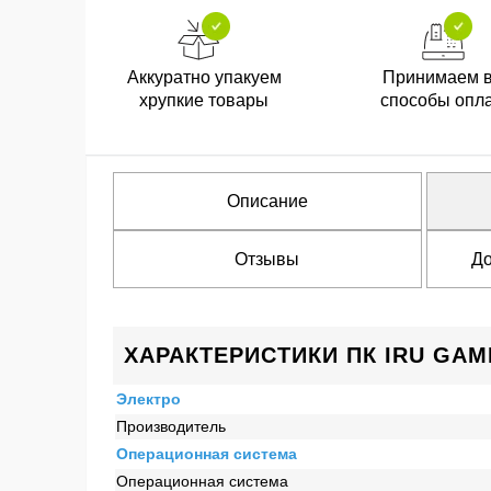
Аккуратно упакуем
Принимаем 
хрупкие товары
способы опл
Описание
Отзывы
До
ХАРАКТЕРИСТИКИ ПК IRU GAME 
Электро
Производитель
Операционная система
Операционная система