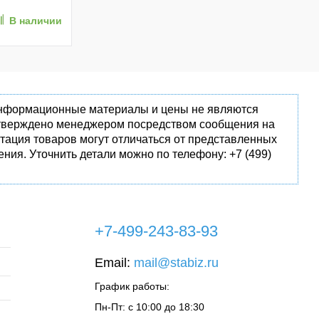
В наличии
 информационные материалы и цены не являются
одтверждено менеджером посредством сообщения на
тация товаров могут отличаться от представленных
ния. Уточнить детали можно по телефону: +7 (499)
+7-499-243-83-93
Email:
mail@stabiz.ru
График работы:
Пн-Пт: с 10:00 до 18:30