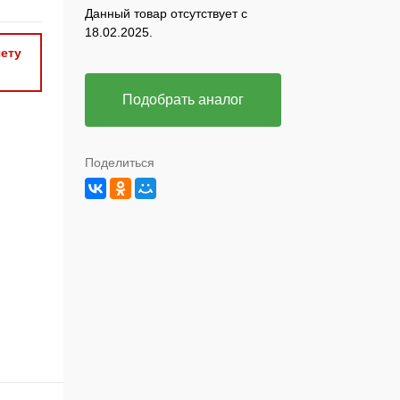
Данный товар отсутствует с
18.02.2025.
ету
Подобрать аналог
Поделиться