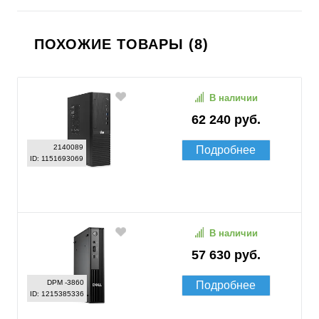
ПОХОЖИЕ ТОВАРЫ (8)
В наличии
62 240 руб.
2140089
Подробнее
ID: 1151693069
В наличии
57 630 руб.
DPM -3860
Подробнее
ID: 1215385336