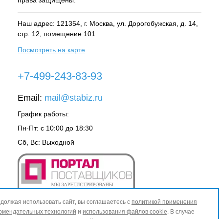
Наш адрес: 121354, г.
Москва
, ул.
Дорогобужская, д. 14,
стр. 12, помещение 101
Посмотреть на карте
+7-499-243-83-93
Email:
mail@stabiz.ru
График работы:
Пн-Пт: с 10:00 до 18:30
Сб, Вс: Выходной
должая использовать сайт, вы соглашаетесь с
политикой применения
омендательных технологий
и
использования файлов cookie
. В случае