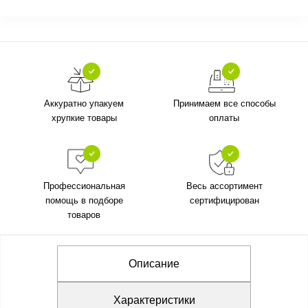
Аккуратно упакуем
Принимаем все способы
хрупкие товары
оплаты
Профессиональная
Весь ассортимент
помощь в подборе
сертифицирован
товаров
Описание
Характеристики