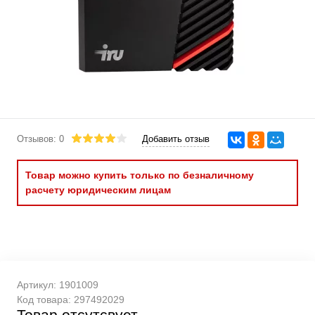
Отзывов: 0
Добавить отзыв
Товар можно купить только по безналичному
расчету юридическим лицам
Артикул:
1901009
Код товара:
297492029
Товар отсутсвует