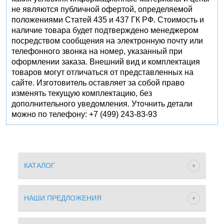
не являются публичной офертой, определяемой
положениями Статей 435 и 437 ГК РФ. Стоимость и
наличие товара будет подтверждено менеджером
посредством сообщения на электронную почту или
телефонного звонка на номер, указанный при
оформлении заказа. Внешний вид и комплектация
товаров могут отличаться от представленных на
сайте. Изготовитель оставляет за собой право
изменять текущую комплектацию, без
дополнительного уведомления. Уточнить детали
можно по телефону: +7 (499) 243-83-93
КАТАЛОГ
НАШИ ПРЕДЛОЖЕНИЯ