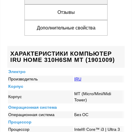
Отзывы
Дополнительные свойства
ХАРАКТЕРИСТИКИ КОМПЬЮТЕР
IRU HOME 310H6SM MT (1901009)
Электро
Производитель
IRU
Корпус
MT (Micro/Mini/Midi
Корпус
Tower)
Операционная система
Операционная система
Без ОС
Процессор
Процессор
Intel® Core™ i3 | Ultra 3