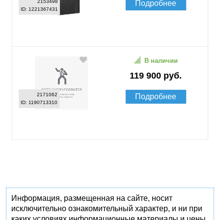
2153498
Подробнее
ID: 1221367431
В наличии
119 900 руб.
2171062
Подробнее
ID: 1190713310
Информация, размещенная на сайте, носит
исключительно ознакомительный характер, и ни при
каких условиях информационные материалы и цены