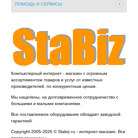
ПОМОЩЬ И СЕРВИСЫ
Компьютерный интернет - магазин с огромным
ассортиментом товаров и услуг от известных
производителей, по конкурентным ценам.
Мы нацелены, на долговременное сотрудничество с
большими и малыми компаниями .
Все поставляемое оборудование обладает заводской
гарантией.
Copyright 2005-2026 © Stabiz.ru - интернет-магазин. Все
права защищены.