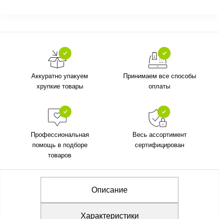
Аккуратно упакуем
Принимаем все способы
хрупкие товары
оплаты
Профессиональная
Весь ассортимент
помощь в подборе
сертифицирован
товаров
Описание
Характеристики