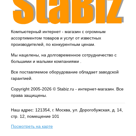
Компьютерный интернет - магазин с огромным
ассортиментом товаров и услуг от известных
производителей, по конкурентным ценам.
Мы нацелены, на долговременное сотрудничество с
большими и малыми компаниями .
Все поставляемое оборудование обладает заводской
гарантией.
Copyright 2005-2026 © Stabiz.ru - интернет-магазин. Все
права защищены.
Наш адрес: 121354, г.
Москва
, ул.
Дорогобужская, д. 14,
стр. 12, помещение 101
Посмотреть на карте