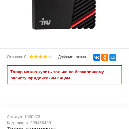
Отзывов: 0
Добавить отзыв
Товар можно купить только по безналичному
расчету юридическим лицам
Артикул:
1900973
Код товара:
299465400
Товар отсутсвует