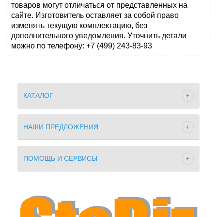
товаров могут отличаться от представленных на
сайте. Изготовитель оставляет за собой право
изменять текущую комплектацию, без
дополнительного уведомления. Уточнить детали
можно по телефону: +7 (499) 243-83-93
КАТАЛОГ
НАШИ ПРЕДЛОЖЕНИЯ
ПОМОЩЬ И СЕРВИСЫ