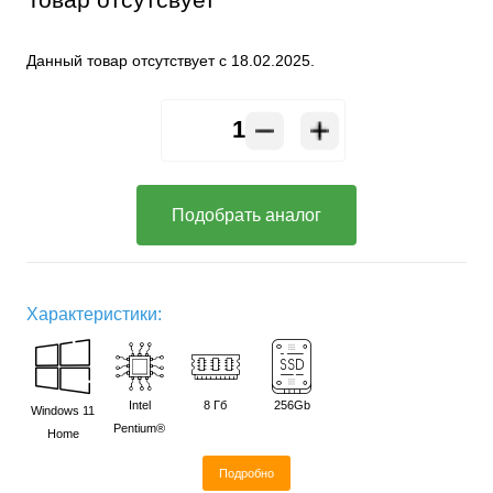
Данный товар отсутствует с 18.02.2025.
Подобрать аналог
Характеристики:
Intel
8 Гб
256Gb
Windows 11
Pentium®
Home
Подробно