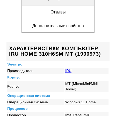
Отзывы
Дополнительные свойства
ХАРАКТЕРИСТИКИ КОМПЬЮТЕР
IRU HOME 310H6SM MT (1900973)
Электро
Производитель
IRU
Корпус
MT (Micro/Mini/Midi
Корпус
Tower)
Операционная система
Операционная система
Windows 11 Home
Процессор
Процессор
Intel Pentium®