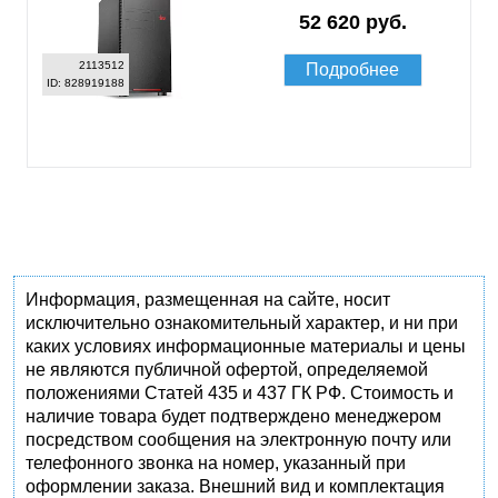
52 620 руб.
2113512
Подробнее
ID: 828919188
Информация, размещенная на сайте, носит
исключительно ознакомительный характер, и ни при
каких условиях информационные материалы и цены
не являются публичной офертой, определяемой
положениями Статей 435 и 437 ГК РФ. Стоимость и
наличие товара будет подтверждено менеджером
посредством сообщения на электронную почту или
телефонного звонка на номер, указанный при
оформлении заказа. Внешний вид и комплектация