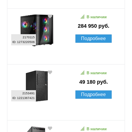
В наличии
284 950 руб.
2170115
Подробнее
ID: 1273220506
В наличии
49 180 руб.
2153491
Подробнее
ID: 1221367421
В наличии