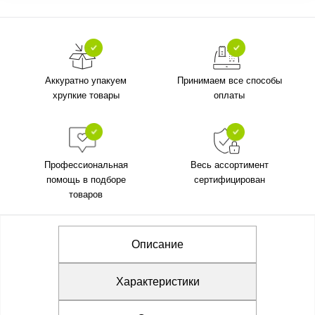
Аккуратно упакуем
Принимаем все способы
хрупкие товары
оплаты
Профессиональная
Весь ассортимент
помощь в подборе
сертифицирован
товаров
Описание
Характеристики