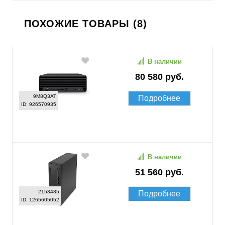
ПОХОЖИЕ ТОВАРЫ (8)
В наличии
80 580 руб.
9M8Q3AT
Подробнее
ID: 926570935
В наличии
51 560 руб.
2153485
Подробнее
ID: 1265605052