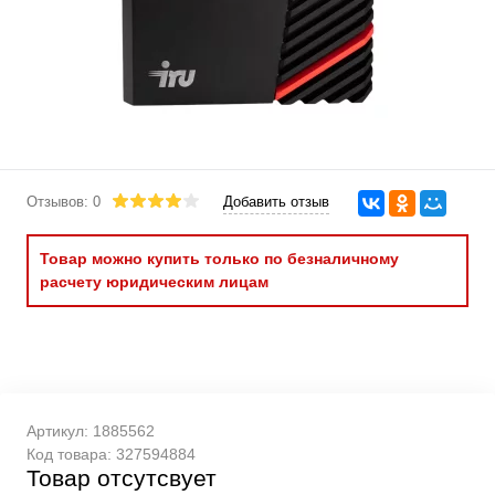
Отзывов: 0
Добавить отзыв
Товар можно купить только по безналичному
расчету юридическим лицам
Артикул:
1885562
Код товара:
327594884
Товар отсутсвует