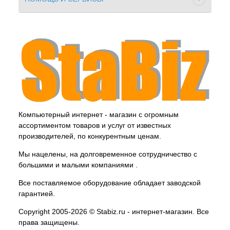
Компьютерный интернет - магазин с огромным
ассортиментом товаров и услуг от известных
производителей, по конкурентным ценам.
Мы нацелены, на долговременное сотрудничество с
большими и малыми компаниями .
Все поставляемое оборудование обладает заводской
гарантией.
Copyright 2005-2026 © Stabiz.ru - интернет-магазин. Все
права защищены.