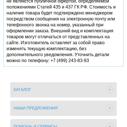
не являются публичной офертой, определяемой
положениями Статей 435 и 437 ГК РФ. Стоимость и
наличие товара будет подтверждено менеджером
посредством сообщения на электронную почту или
телефонного звонка на номер, указанный при
оформлении заказа. Внешний вид и комплектация
товаров могут отличаться от представленных на
сайте. Изготовитель оставляет за собой право
изменять текущую комплектацию, без
дополнительного уведомления. Уточнить детали
можно по телефону: +7 (499) 243-83-93
КАТАЛОГ
НАШИ ПРЕДЛОЖЕНИЯ
ПОМОЩЬ И СЕРВИСЫ