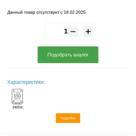
Данный товар отсутствует с 18.02.2025.
Подобрать аналог
Характеристики:
240Gb
Подробно