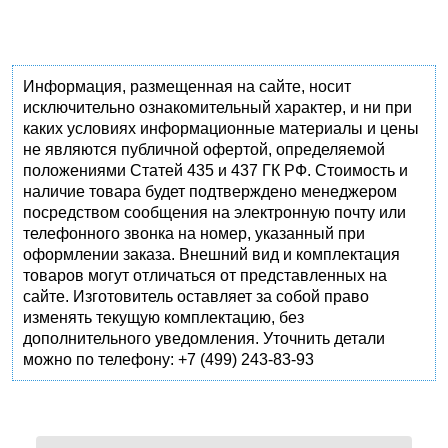
Информация, размещенная на сайте, носит
исключительно ознакомительный характер, и ни при
каких условиях информационные материалы и цены
не являются публичной офертой, определяемой
положениями Статей 435 и 437 ГК РФ. Стоимость и
наличие товара будет подтверждено менеджером
посредством сообщения на электронную почту или
телефонного звонка на номер, указанный при
оформлении заказа. Внешний вид и комплектация
товаров могут отличаться от представленных на
сайте. Изготовитель оставляет за собой право
изменять текущую комплектацию, без
дополнительного уведомления. Уточнить детали
можно по телефону: +7 (499) 243-83-93