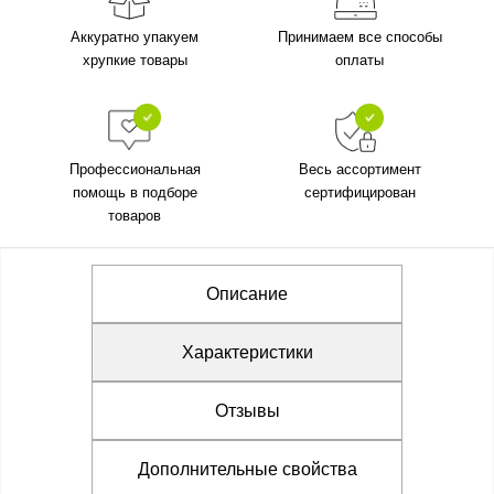
Аккуратно упакуем
Принимаем все способы
хрупкие товары
оплаты
Профессиональная
Весь ассортимент
помощь в подборе
сертифицирован
товаров
Описание
Характеристики
Отзывы
Дополнительные свойства