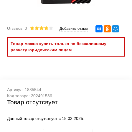
Отзывов: 0
Добавить отзыв
Товар можно купить только по безналичному
расчету юридическим лицам
Артикул:
1885544
Код товара:
202491536
Товар отсутсвует
Данный товар отсутствует с 18.02.2025.