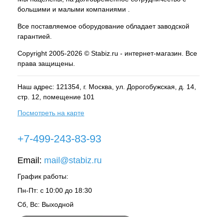
большими и малыми компаниями .
Все поставляемое оборудование обладает заводской
гарантией.
Copyright 2005-2026 © Stabiz.ru - интернет-магазин. Все
права защищены.
Наш адрес: 121354, г.
Москва
, ул.
Дорогобужская, д. 14,
стр. 12, помещение 101
Посмотреть на карте
+7-499-243-83-93
Email:
mail@stabiz.ru
График работы:
Пн-Пт: с 10:00 до 18:30
Сб, Вс: Выходной