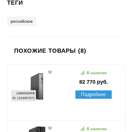
ТЕГИ
российское
ПОХОЖИЕ ТОВАРЫ (8)
В наличии
82 770 руб.
13B90060PB
Подробнее
ID: 1224957071
В наличии