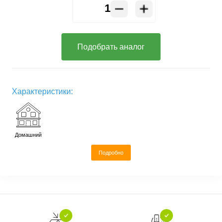
Подобрать аналог
Характеристики:
Домашний
Подробно