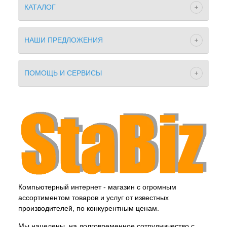
КАТАЛОГ
НАШИ ПРЕДЛОЖЕНИЯ
ПОМОЩЬ И СЕРВИСЫ
Компьютерный интернет - магазин с огромным
ассортиментом товаров и услуг от известных
производителей, по конкурентным ценам.
Мы нацелены, на долговременное сотрудничество с