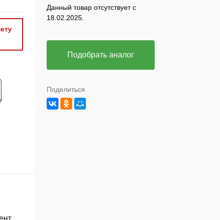
Данный товар отсутствует с
18.02.2025.
ету
Подобрать аналог
Поделиться
ент