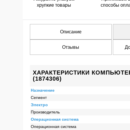
хрупкие товары
способы опл
Описание
Отзывы
До
ХАРАКТЕРИСТИКИ КОМПЬЮТЕР 
(1874306)
Назначение
Сегмент
Электро
Производитель
Операционная система
Операционная система