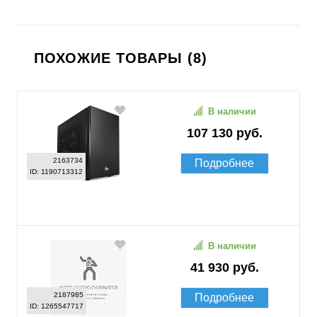
ПОХОЖИЕ ТОВАРЫ (8)
В наличии
107 130 руб.
2163734
Подробнее
ID: 1190713312
В наличии
41 930 руб.
2187985
Подробнее
ID: 1265547717