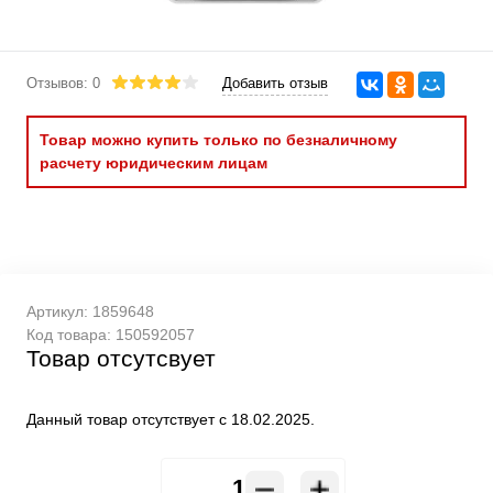
Отзывов: 0
Добавить отзыв
Товар можно купить только по безналичному
расчету юридическим лицам
Артикул:
1859648
Код товара:
150592057
Товар отсутсвует
Данный товар отсутствует с 18.02.2025.