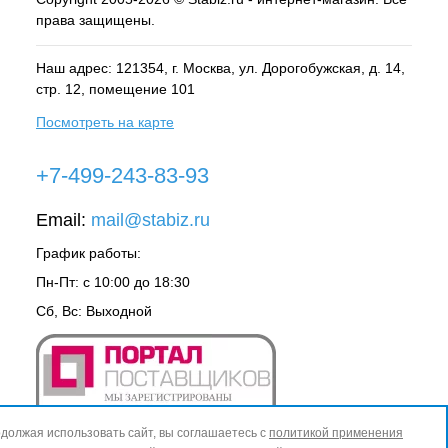
права защищены.
Наш адрес: 121354, г.
Москва
, ул.
Дорогобужская, д. 14,
стр. 12, помещение 101
Посмотреть на карте
+7-499-243-83-93
Email:
mail@stabiz.ru
График работы:
Пн-Пт: с 10:00 до 18:30
Сб, Вс: Выходной
должая использовать сайт, вы соглашаетесь с
политикой применения