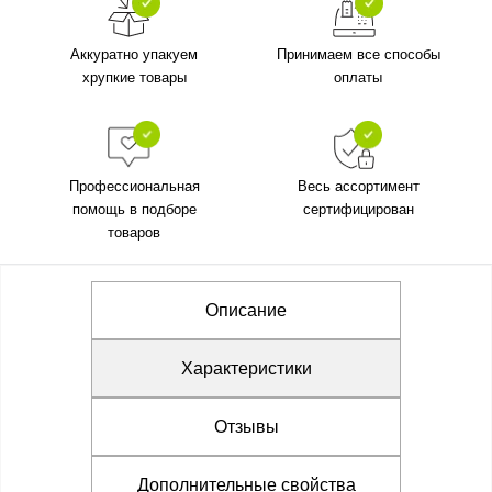
Аккуратно упакуем
Принимаем все способы
хрупкие товары
оплаты
Профессиональная
Весь ассортимент
помощь в подборе
сертифицирован
товаров
Описание
Характеристики
Отзывы
Дополнительные свойства