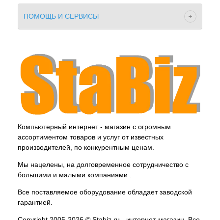
ПОМОЩЬ И СЕРВИСЫ
Компьютерный интернет - магазин с огромным
ассортиментом товаров и услуг от известных
производителей, по конкурентным ценам.
Мы нацелены, на долговременное сотрудничество с
большими и малыми компаниями .
Все поставляемое оборудование обладает заводской
гарантией.
Copyright 2005-2026 © Stabiz.ru - интернет-магазин. Все