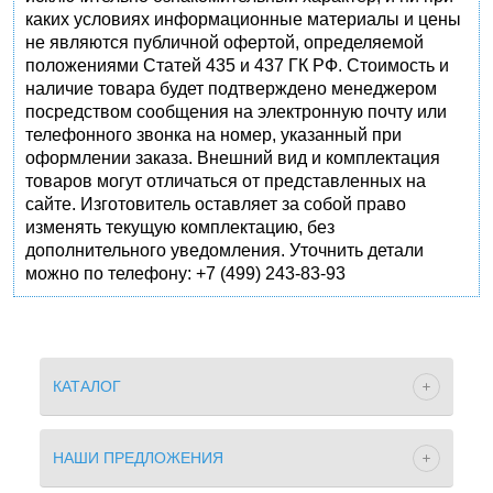
каких условиях информационные материалы и цены
не являются публичной офертой, определяемой
положениями Статей 435 и 437 ГК РФ. Стоимость и
наличие товара будет подтверждено менеджером
посредством сообщения на электронную почту или
телефонного звонка на номер, указанный при
оформлении заказа. Внешний вид и комплектация
товаров могут отличаться от представленных на
сайте. Изготовитель оставляет за собой право
изменять текущую комплектацию, без
дополнительного уведомления. Уточнить детали
можно по телефону: +7 (499) 243-83-93
КАТАЛОГ
НАШИ ПРЕДЛОЖЕНИЯ