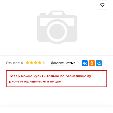
Отзывов: 0
Добавить отзыв
Товар можно купить только по безналичному
расчету юридическим лицам