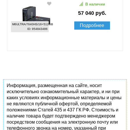
В наличии
57 040 руб.
M6ULTRA/7640HS/16+512GB
Подробнее
ID: 954843486
Информация, размещенная на сайте, носит
исключительно ознакомительный характер, и ни при
каких условиях информационные материалы и цены
не являются публичной офертой, определяемой
положениями Статей 435 и 437 ГК РФ. Стоимость и
наличие товара будет подтверждено менеджером
посредством сообщения на электронную почту или
телефонного звонка на номер, указанный при