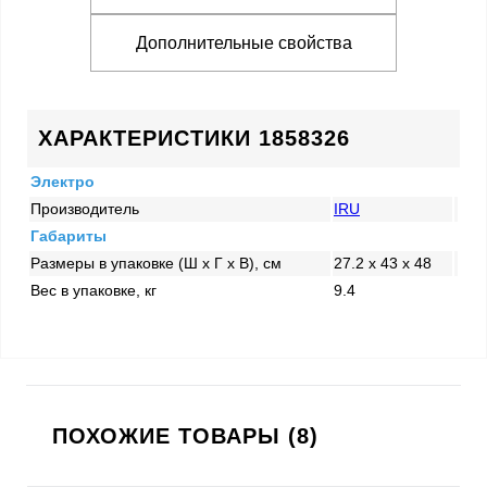
Дополнительные свойства
ХАРАКТЕРИСТИКИ 1858326
Электро
Производитель
IRU
Габариты
Размеры в упаковке (Ш x Г x В), см
27.2 x 43 x 48
Вес в упаковке, кг
9.4
ПОХОЖИЕ ТОВАРЫ (8)