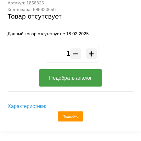
Артикул:
1858326
Код товара:
595830650
Товар отсутсвует
Данный товар отсутствует с 18.02.2025.
Подобрать аналог
Характеристики:
Подробно