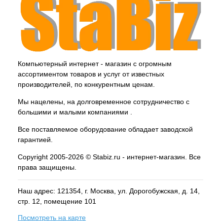
Компьютерный интернет - магазин с огромным
ассортиментом товаров и услуг от известных
производителей, по конкурентным ценам.
Мы нацелены, на долговременное сотрудничество с
большими и малыми компаниями .
Все поставляемое оборудование обладает заводской
гарантией.
Copyright 2005-2026 © Stabiz.ru - интернет-магазин. Все
права защищены.
Наш адрес: 121354, г.
Москва
, ул.
Дорогобужская, д. 14,
стр. 12, помещение 101
Посмотреть на карте