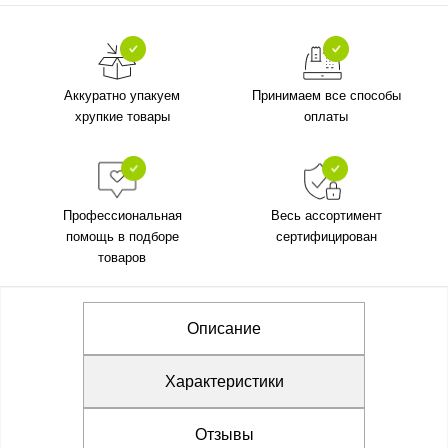
Аккуратно упакуем
Принимаем все способы
хрупкие товары
оплаты
Профессиональная
Весь ассортимент
помощь в подборе
сертифицирован
товаров
Описание
Характеристики
Отзывы