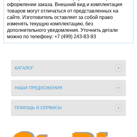
оформлении заказа. Внешний вид и комплектация
товаров могут отличаться от представленных на
сайте. Изготовитель оставляет за собой право
изменять текущую комплектацию, без
дополнительного уведомления. Уточнить детали
можно по телефону: +7 (499) 243-83-93
КАТАЛОГ
НАШИ ПРЕДЛОЖЕНИЯ
ПОМОЩЬ И СЕРВИСЫ